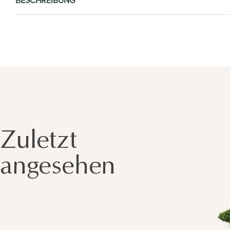
BESCHREIBUNG
Zuletzt
angesehen