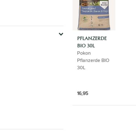
PFLANZERDE
BIO 30L
Pokon
Pflanzerde BIO
30L
16,95