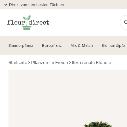
Direkt von den besten Züchtern
Zimmerpflanz
Büropflanz
Mix & Match
Blumentöpfe
Startseite
Pflanzen im Freien
Ilex crenata Blondie