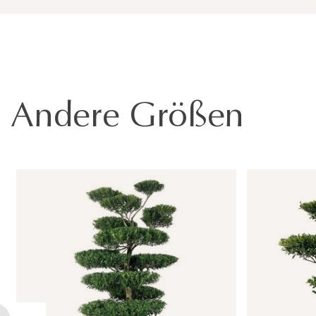
Andere Größen