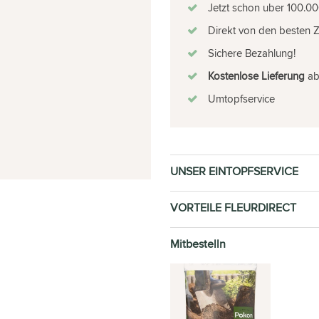
Jetzt schon uber 100.00
Direkt von den besten 
Sichere Bezahlung!
Kostenlose Lieferung
ab 
Umtopfservice
UNSER EINTOPFSERVICE
VORTEILE FLEURDIRECT
Mitbestelln