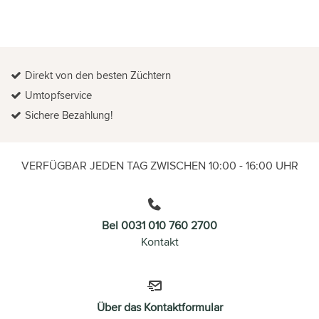
Direkt von den besten Züchtern
Umtopfservice
Sichere Bezahlung!
VERFÜGBAR JEDEN TAG ZWISCHEN 10:00 - 16:00 UHR
Bel 0031 010 760 2700
Kontakt
Über das Kontaktformular