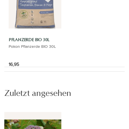
PFLANZERDE BIO 30L
Pokon Pflanzerde BIO 30L
16,95
Zuletzt angesehen