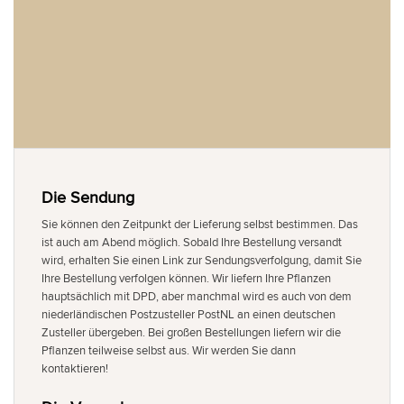
Die Sendung
Sie können den Zeitpunkt der Lieferung selbst bestimmen. Das
ist auch am Abend möglich. Sobald Ihre Bestellung versandt
wird, erhalten Sie einen Link zur Sendungsverfolgung, damit Sie
Ihre Bestellung verfolgen können. Wir liefern Ihre Pflanzen
hauptsächlich mit DPD, aber manchmal wird es auch von dem
niederländischen Postzusteller PostNL an einen deutschen
Zusteller übergeben. Bei großen Bestellungen liefern wir die
Pflanzen teilweise selbst aus. Wir werden Sie dann
kontaktieren!