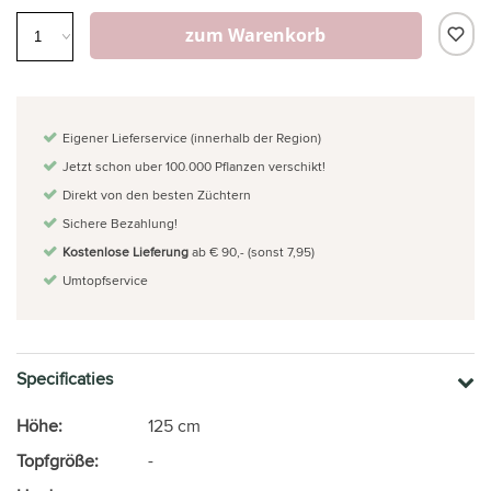
zum Warenkorb
Eigener Lieferservice (innerhalb der Region)
Jetzt schon uber 100.000 Pflanzen verschikt!
Direkt von den besten Züchtern
Sichere Bezahlung!
Kostenlose Lieferung
ab € 90,- (sonst 7,95)
Umtopfservice
Specificaties
Höhe:
125 cm
Topfgröße:
-