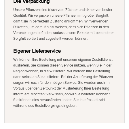
Die Verpackung
Unsere Pflanzen sind frisch vom Züchter und daher von bester
Qualität. Wir verpacken unsere Pflanzen mit großer Sorgfalt,
damit sie in perfektem Zustand ankommen. Wir verwenden
Etiketten, um darauf hinzuweisen, dass sich Pflanzen in den
Verpackungen befinden, sodass unsere Pakete mit besonderer
Sorgfalt sortiert und zugestellt werden können.
Eigener Lieferservice
Wir können Ihre Bestellung mit unserem eigenen Zustelldienst
ausliefern. Sie können diesen Service nutzen, wenn Sie in der
Region wohnen, in die wir liefern. Wir werden Ihre Bestellung
dann selbst an Sie ausliefern. Bei der Anlieferung der Pflanzen
sorgen wir auch für den nötigen Service. Sie werden auch im
Voraus über den Zeitpunkt der Auslieferung Ihrer Bestellung
informiert. Möchten Sie wissen, ob wir Sie beliefern können?
Sie können dies herausfinden, indem Sie Ihre Postleitzahl
während des Bestellvorgangs eingeben.