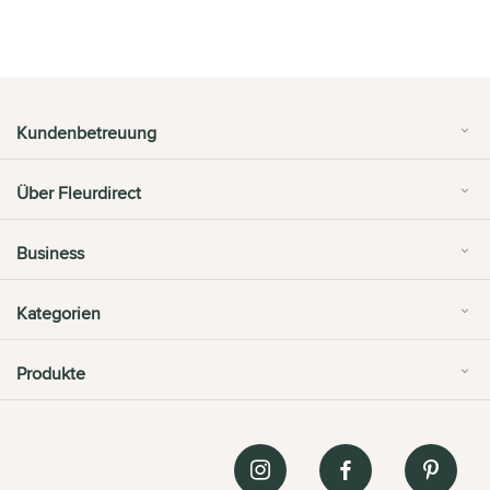
Kundenbetreuung
Über Fleurdirect
Business
Kategorien
Produkte