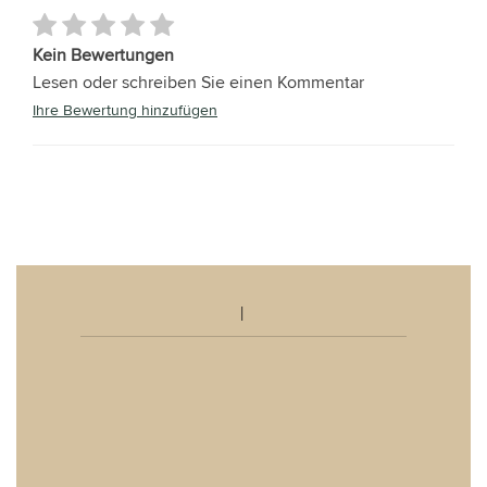
Kein Bewertungen
Lesen oder schreiben Sie einen Kommentar
Ihre Bewertung hinzufügen