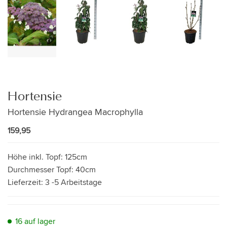
Hortensie
Hortensie Hydrangea Macrophylla
159,95
Höhe inkl. Topf:
125cm
Durchmesser Topf:
40cm
Lieferzeit:
3 -5 Arbeitstage
16 auf lager