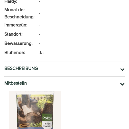
Hardy:
-
Monat der
-
Beschneidung:
Immergrün:
-
Standort:
-
Bewässerung:
-
Blühende:
Ja
BESCHREIBUNG
Mitbestelln