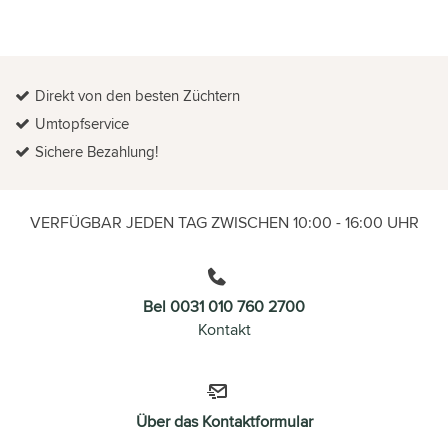
Direkt von den besten Züchtern
Umtopfservice
Sichere Bezahlung!
VERFÜGBAR JEDEN TAG ZWISCHEN 10:00 - 16:00 UHR
Bel 0031 010 760 2700
Kontakt
Über das Kontaktformular