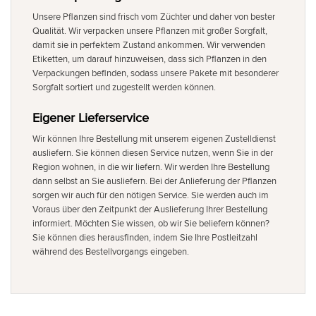
Unsere Pflanzen sind frisch vom Züchter und daher von bester
Qualität. Wir verpacken unsere Pflanzen mit großer Sorgfalt,
damit sie in perfektem Zustand ankommen. Wir verwenden
Etiketten, um darauf hinzuweisen, dass sich Pflanzen in den
Verpackungen befinden, sodass unsere Pakete mit besonderer
Sorgfalt sortiert und zugestellt werden können.
Eigener Lieferservice
Wir können Ihre Bestellung mit unserem eigenen Zustelldienst
ausliefern. Sie können diesen Service nutzen, wenn Sie in der
Region wohnen, in die wir liefern. Wir werden Ihre Bestellung
dann selbst an Sie ausliefern. Bei der Anlieferung der Pflanzen
sorgen wir auch für den nötigen Service. Sie werden auch im
Voraus über den Zeitpunkt der Auslieferung Ihrer Bestellung
informiert. Möchten Sie wissen, ob wir Sie beliefern können?
Sie können dies herausfinden, indem Sie Ihre Postleitzahl
während des Bestellvorgangs eingeben.