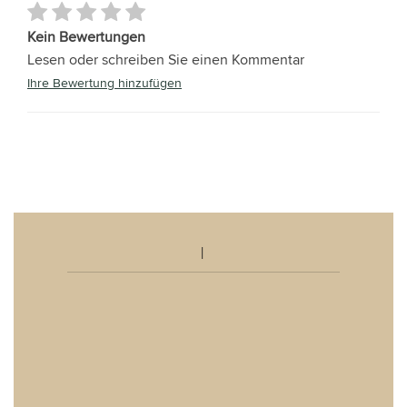
Kein Bewertungen
Lesen oder schreiben Sie einen Kommentar
Ihre Bewertung hinzufügen