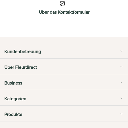
Über das Kontaktformular
Kundenbetreuung
Über Fleurdirect
Business
Kategorien
Produkte