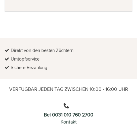
Direkt von den besten Züchtern
Umtopfservice
Sichere Bezahlung!
VERFÜGBAR JEDEN TAG ZWISCHEN 10:00 - 16:00 UHR
Bel 0031 010 760 2700
Kontakt