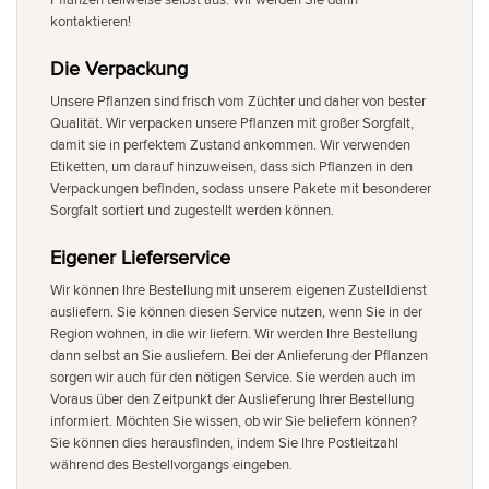
kontaktieren!
Die Verpackung
Unsere Pflanzen sind frisch vom Züchter und daher von bester
Qualität. Wir verpacken unsere Pflanzen mit großer Sorgfalt,
damit sie in perfektem Zustand ankommen. Wir verwenden
Etiketten, um darauf hinzuweisen, dass sich Pflanzen in den
Verpackungen befinden, sodass unsere Pakete mit besonderer
Sorgfalt sortiert und zugestellt werden können.
Eigener Lieferservice
Wir können Ihre Bestellung mit unserem eigenen Zustelldienst
ausliefern. Sie können diesen Service nutzen, wenn Sie in der
Region wohnen, in die wir liefern. Wir werden Ihre Bestellung
dann selbst an Sie ausliefern. Bei der Anlieferung der Pflanzen
sorgen wir auch für den nötigen Service. Sie werden auch im
Voraus über den Zeitpunkt der Auslieferung Ihrer Bestellung
informiert. Möchten Sie wissen, ob wir Sie beliefern können?
Sie können dies herausfinden, indem Sie Ihre Postleitzahl
während des Bestellvorgangs eingeben.