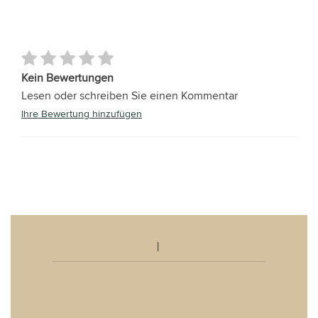
Kein Bewertungen
Lesen oder schreiben Sie einen Kommentar
Ihre Bewertung hinzufügen