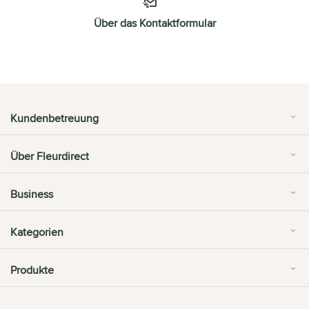
Über das Kontaktformular
Kundenbetreuung
Über Fleurdirect
Business
Kategorien
Produkte