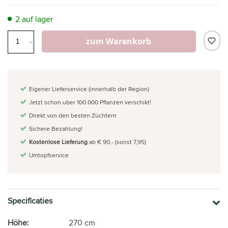
2 auf lager
zum Warenkorb
Eigener Lieferservice (innerhalb der Region)
Jetzt schon uber 100.000 Pflanzen verschikt!
Direkt von den besten Züchtern
Sichere Bezahlung!
Kostenlose Lieferung
ab € 90,- (sonst 7,95)
Umtopfservice
Specificaties
Höhe:
270 cm