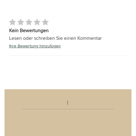
Kein Bewertungen
Lesen oder schreiben Sie einen Kommentar
Ihre Bewertung hinzufügen