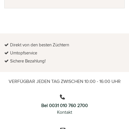
Direkt von den besten Züchtern
Umtopfservice
Sichere Bezahlung!
VERFÜGBAR JEDEN TAG ZWISCHEN 10:00 - 16:00 UHR
Bel 0031 010 760 2700
Kontakt