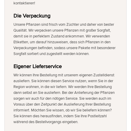
kontaktieren!
Die Verpackung
Unsere Pflanzen sind frisch vom Züchter und daher von bester
Qualität. Wir verpacken unsere Pflanzen mit großer Sorgfalt,
damit sie in perfektem Zustand ankommen. Wir verwenden
Etiketten, um darauf hinzuweisen, dass sich Pflanzen in den
Verpackungen befinden, sodass unsere Pakete mit besonderer
Sorgfalt sortiert und zugestellt werden können.
Eigener Lieferservice
Wir können Ihre Bestellung mit unserem eigenen Zustelldienst
ausliefern. Sie können diesen Service nutzen, wenn Sie in der
Region wohnen, in die wir liefern. Wir werden Ihre Bestellung
dann selbst an Sie ausliefern. Bei der Anlieferung der Pflanzen
sorgen wir auch für den nötigen Service. Sie werden auch im
Voraus über den Zeitpunkt der Auslieferung Ihrer Bestellung
informiert. Möchten Sie wissen, ob wir Sie beliefern können?
Sie können dies herausfinden, indem Sie Ihre Postleitzahl
während des Bestellvorgangs eingeben.