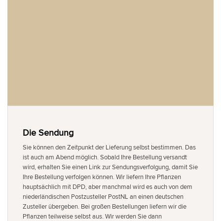
Die Sendung
Sie können den Zeitpunkt der Lieferung selbst bestimmen. Das
ist auch am Abend möglich. Sobald Ihre Bestellung versandt
wird, erhalten Sie einen Link zur Sendungsverfolgung, damit Sie
Ihre Bestellung verfolgen können. Wir liefern Ihre Pflanzen
hauptsächlich mit DPD, aber manchmal wird es auch von dem
niederländischen Postzusteller PostNL an einen deutschen
Zusteller übergeben. Bei großen Bestellungen liefern wir die
Pflanzen teilweise selbst aus. Wir werden Sie dann