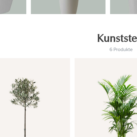
Kunstste
6 Produkte