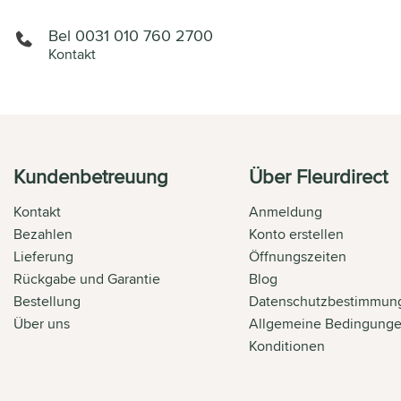
Bel 0031 010 760 2700
Kontakt
Kundenbetreuung
Über Fleurdirect
Kontakt
Anmeldung
Bezahlen
Konto erstellen
Lieferung
Öffnungszeiten
Rückgabe und Garantie
Blog
Bestellung
Datenschutzbestimmun
Über uns
Allgemeine Bedingung
Konditionen