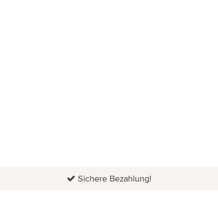
Sichere Bezahlung!