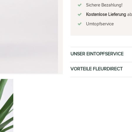
Sichere Bezahlung!
Kostenlose Lieferung
ab 
Umtopfservice
UNSER EINTOPFSERVICE
VORTEILE FLEURDIRECT