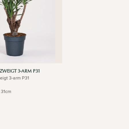
ZWEIGT 3-ARM P31
eigt 3-arm P31
31cm