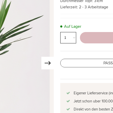
Durchmesser Topf:
31cm
Lieferzeit:
2 - 3 Arbeitstage
Auf Lager
PASS
Eigener Lieferservice (i
Jetzt schon uber 100.00
Direkt von den besten 