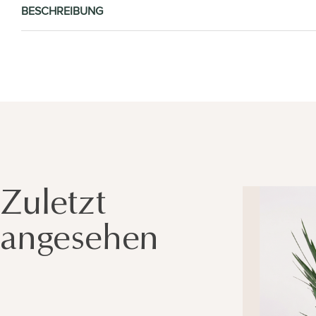
BESCHREIBUNG
Zuletzt
angesehen