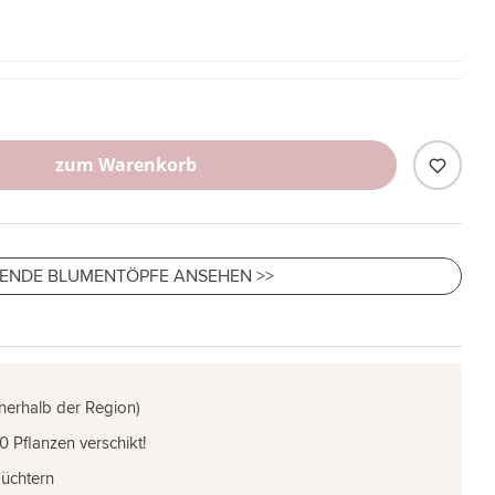
zum Warenkorb
ENDE BLUMENTÖPFE ANSEHEN >>
nnerhalb der Region)
0 Pflanzen verschikt!
Züchtern