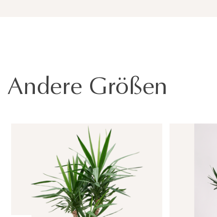
Andere Größen