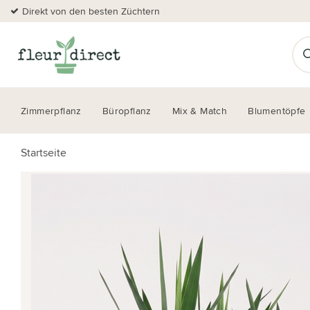
Direkt von den besten Züchtern
Zimmerpflanz
Büropflanz
Mix & Match
Blumentöpfe
Startseite