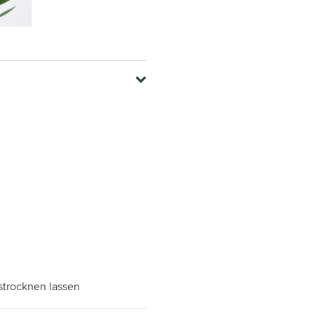
strocknen lassen