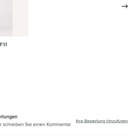
P31
ertungen
Ihre Bewertung hinzufügen
r schreiben Sie einen Kommentar