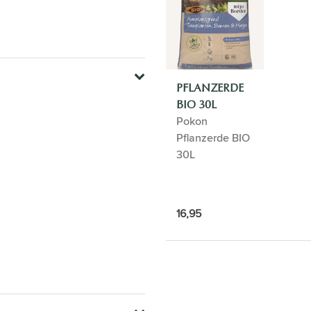
PFLANZERDE
BIO 30L
Pokon
Pflanzerde BIO
30L
16,95