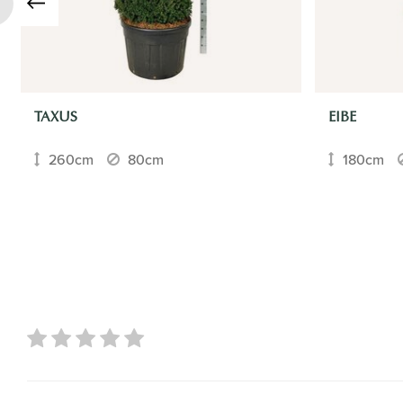
TAXUS
EIBE
260cm
80cm
180cm