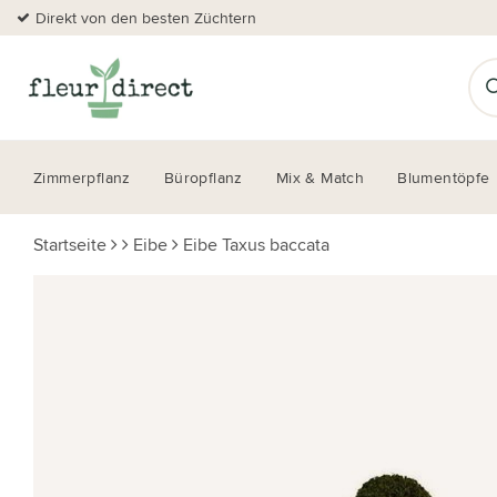
Direkt von den besten Züchtern
Zimmerpflanz
Büropflanz
Mix & Match
Blumentöpfe
Startseite
Eibe
Eibe Taxus baccata