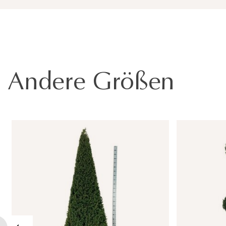
Andere Größen