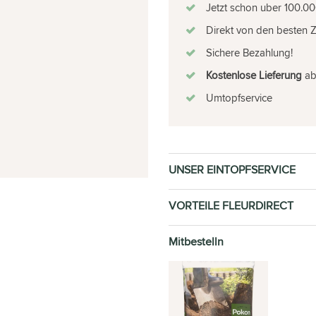
Jetzt schon uber 100.00
Direkt von den besten 
Sichere Bezahlung!
Kostenlose Lieferung
ab 
Umtopfservice
UNSER EINTOPFSERVICE
VORTEILE FLEURDIRECT
Mitbestelln