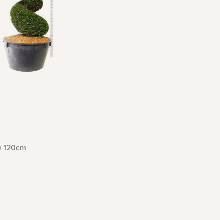
120cm