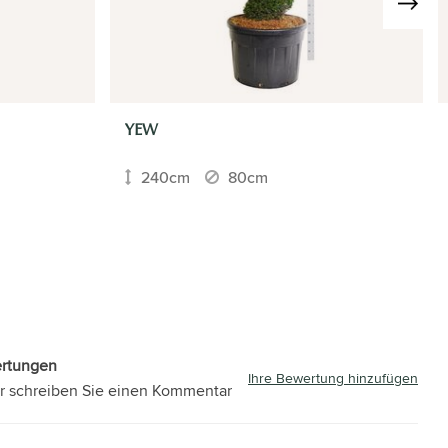
›
YEW
240cm
80cm
ertungen
Ihre Bewertung hinzufügen
r schreiben Sie einen Kommentar