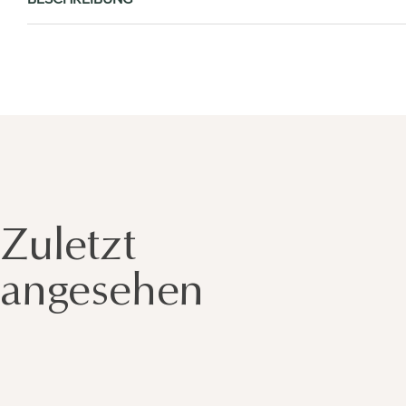
Zuletzt
angesehen