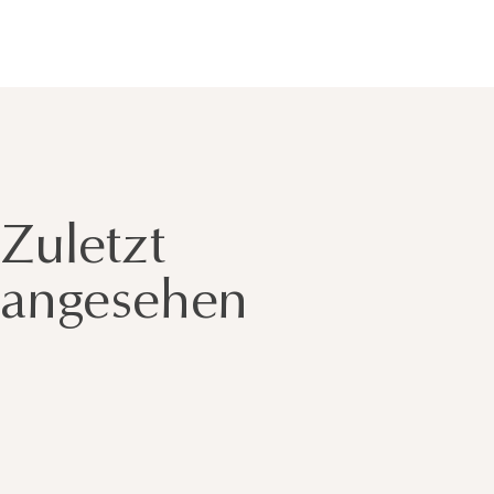
Zuletzt
angesehen