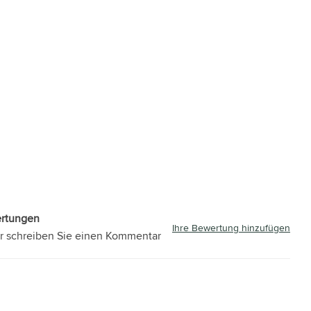
ertungen
Ihre Bewertung hinzufügen
r schreiben Sie einen Kommentar