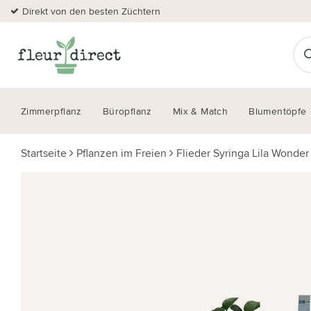
Direkt von den besten Züchtern
Zimmerpflanz
Büropflanz
Mix & Match
Blumentöpfe
Startseite
Pflanzen im Freien
Flieder Syringa Lila Wonder