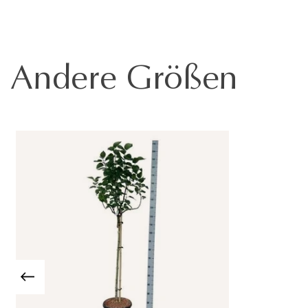
Andere Größen