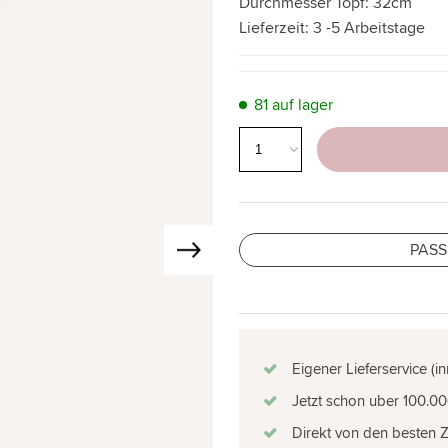
Durchmesser Topf:
32cm
Lieferzeit:
3 -5 Arbeitstage
81 auf lager
PASS
Eigener Lieferservice (i
Jetzt schon uber 100.00
Direkt von den besten 