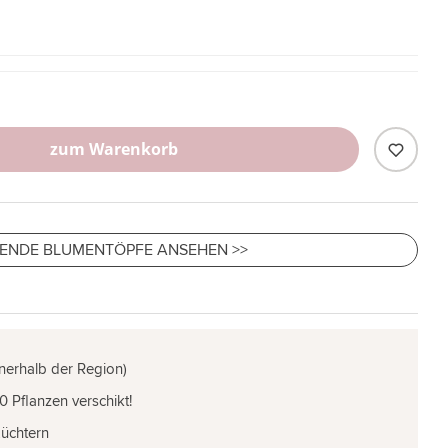
zum Warenkorb
ENDE BLUMENTÖPFE ANSEHEN >>
nnerhalb der Region)
0 Pflanzen verschikt!
Züchtern