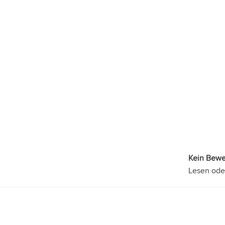
Kein Bew
Lesen ode