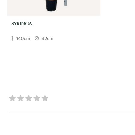
SYRINGA
140cm
32cm