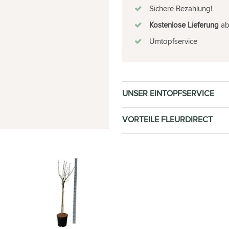
Sichere Bezahlung!
Kostenlose Lieferung
ab 
Umtopfservice
UNSER EINTOPFSERVICE
VORTEILE FLEURDIRECT