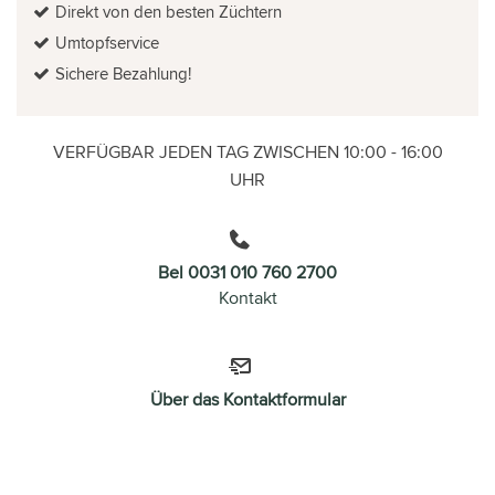
Direkt von den besten Züchtern
Umtopfservice
Sichere Bezahlung!
VERFÜGBAR JEDEN TAG ZWISCHEN 10:00 - 16:00
UHR
Bel 0031 010 760 2700
Kontakt
Über das Kontaktformular