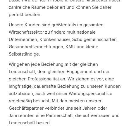
zahlreiche Räume dekoriert und können Sie daher
perfekt beraten.
Unsere Kunden sind größtenteils im gesamten
Wirtschaftssektor zu finden: multinationale
Unternehmen, Krankenhäuser, Schulgemeinschaften,
Gesundheitseinrichtungen, KMU und kleine
Selbstständige.
Wir gehen jede Beziehung mit der gleichen
Leidenschaft, dem gleichen Engagement und der
gleichen Professionalität an. Wir ziehen es vor, eine
langfristige, dauerhafte Beziehung zu unseren Kunden
aufzubauen, auch weil unser Wartungspersonal sie
regelmäßig besucht. Mit den meisten unserer
Geschäftspartner verbindet uns seit Jahren oder
Jahrzehnten eine Partnerschaft, die auf Vertrauen und
Leidenschaft basiert.