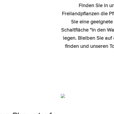
Finden Sie in 
Freilandpflanzen die Pf
Sie eine geeignete
Schaltfläche "In den Wa
legen. Bleiben Sie auf
finden und unseren To