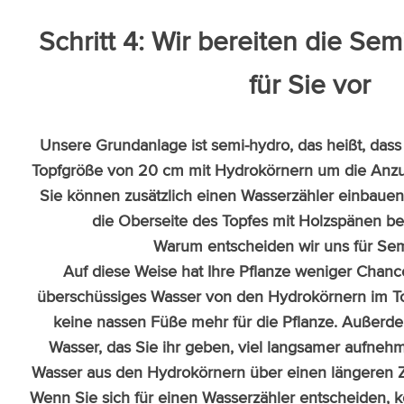
Schritt 4: Wir bereiten die Se
für Sie vor
Unsere Grundanlage ist semi-hydro, das heißt, dass 
Topfgröße von 20 cm mit Hydrokörnern um die Anz
Sie können zusätzlich einen Wasserzähler einbauen
die Oberseite des Topfes mit Holzspänen b
Warum entscheiden wir uns für Se
Auf diese Weise hat Ihre Pflanze weniger Chanc
überschüssiges Wasser von den Hydrokörnern im Top
keine nassen Füße mehr für die Pflanze. Außerde
Wasser, das Sie ihr geben, viel langsamer aufnehm
Wasser aus den Hydrokörnern über einen längeren 
Wenn Sie sich für einen Wasserzähler entscheiden, 