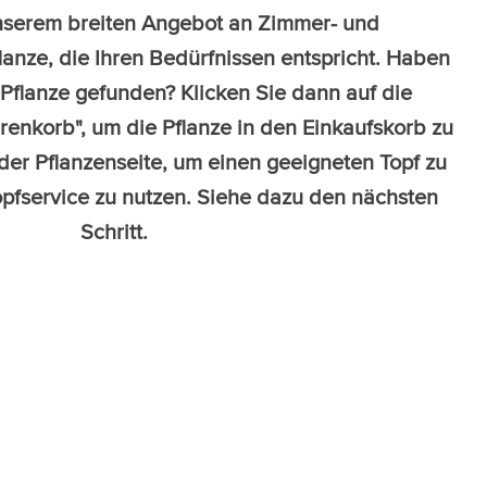
unserem breiten Angebot an Zimmer- und
lanze, die Ihren Bedürfnissen entspricht. Haben
 Pflanze gefunden? Klicken Sie dann auf die
renkorb", um die Pflanze in den Einkaufskorb zu
 der Pflanzenseite, um einen geeigneten Topf zu
pfservice zu nutzen. Siehe dazu den nächsten
Schritt.