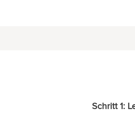
Schritt 1: 