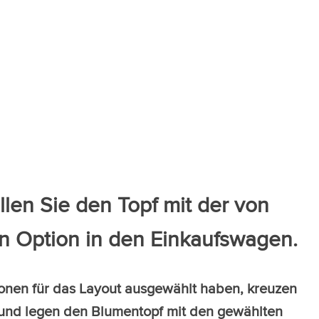
ellen Sie den Topf mit der von
n Option in den Einkaufswagen.
onen für das Layout ausgewählt haben, kreuzen
 und legen den Blumentopf mit den gewählten