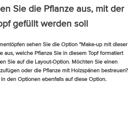
len Sie die Pflanze aus, mit der
opf gefüllt werden soll
umentöpfen sehen Sie die Option "Make-up mit dieser
e aus, welche Pflanze Sie in diesem Topf formatiert
en Sie auf die Layout-Option. Möchten Sie einen
zufügen oder die Pflanze mit Holzspänen bestreuen?
 in den Optionen ebenfalls auf diese Option.