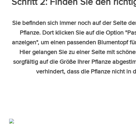
Schritt 2: Finden Sie den rich
Sie befinden sich immer noch auf der Seite d
Pflanze. Dort klicken Sie auf die Option "
anzeigen", um einen passenden Blumentopf für 
Hier gelangen Sie zu einer Seite mit schön
sorgfältig auf die Größe Ihrer Pflanze abgest
verhindert, dass die Pflanze nicht in 