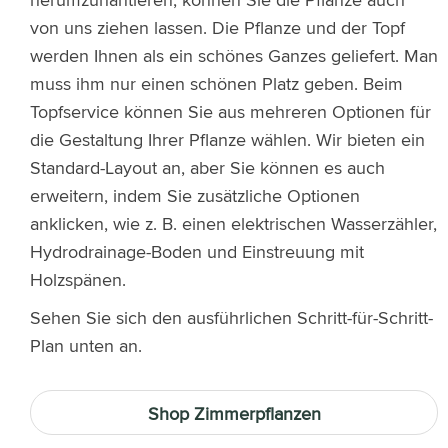
von uns ziehen lassen. Die Pflanze und der Topf
werden Ihnen als ein schönes Ganzes geliefert. Man
muss ihm nur einen schönen Platz geben. Beim
Topfservice können Sie aus mehreren Optionen für
die Gestaltung Ihrer Pflanze wählen. Wir bieten ein
Standard-Layout an, aber Sie können es auch
erweitern, indem Sie zusätzliche Optionen
anklicken, wie z. B. einen elektrischen Wasserzähler,
Hydrodrainage-Boden und Einstreuung mit
Holzspänen.
Sehen Sie sich den ausführlichen Schritt-für-Schritt-
Plan unten an.
Shop Zimmerpflanzen