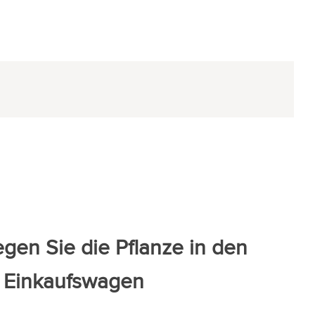
Legen Sie die Pflanze in den
Einkaufswagen