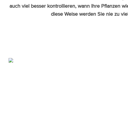
auch viel besser kontrollieren, wann Ihre Pflanzen w
diese Weise werden Sie nie zu vie