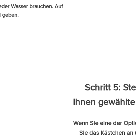
ieder Wasser brauchen. Auf
l geben.
Schritt 5: St
Ihnen gewählte
Wenn Sie eine der Opti
Sie das Kästchen an