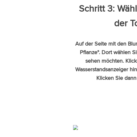
Schritt 3: Wäh
der T
Auf der Seite mit den Bl
Pflanze". Dort wählen Si
sehen möchten. Klick
Wasserstandsanzeiger hin
Klicken Sie dann