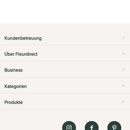
Kundenbetreuung
Über Fleurdirect
Business
Kategorien
Produkte