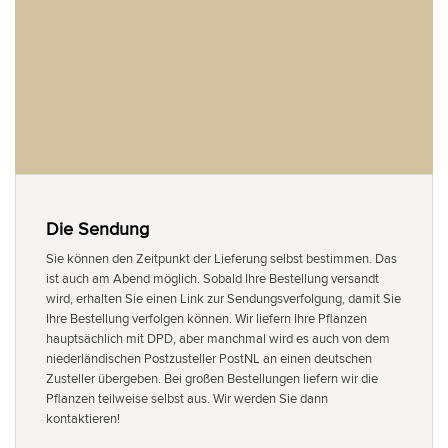
Die Sendung
Sie können den Zeitpunkt der Lieferung selbst bestimmen. Das
ist auch am Abend möglich. Sobald Ihre Bestellung versandt
wird, erhalten Sie einen Link zur Sendungsverfolgung, damit Sie
Ihre Bestellung verfolgen können. Wir liefern Ihre Pflanzen
hauptsächlich mit DPD, aber manchmal wird es auch von dem
niederländischen Postzusteller PostNL an einen deutschen
Zusteller übergeben. Bei großen Bestellungen liefern wir die
Pflanzen teilweise selbst aus. Wir werden Sie dann
kontaktieren!