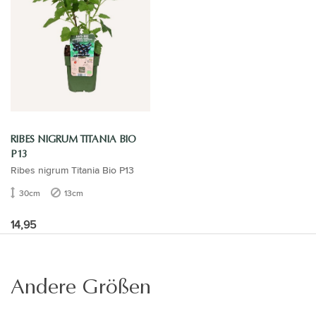
RIBES NIGRUM TITANIA BIO
P13
Ribes nigrum Titania Bio P13
30cm
13cm
14,95
Andere Größen