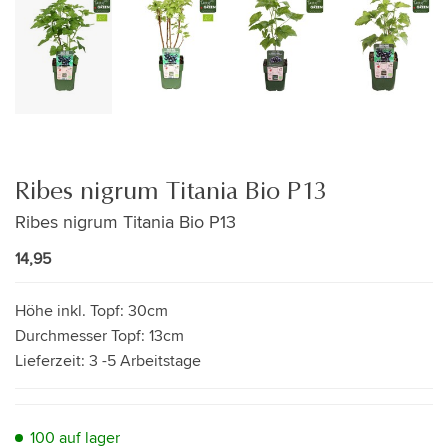
Ribes nigrum Titania Bio P13
Ribes nigrum Titania Bio P13
14,95
Höhe inkl. Topf:
30cm
Durchmesser Topf:
13cm
Lieferzeit:
3 -5 Arbeitstage
100 auf lager