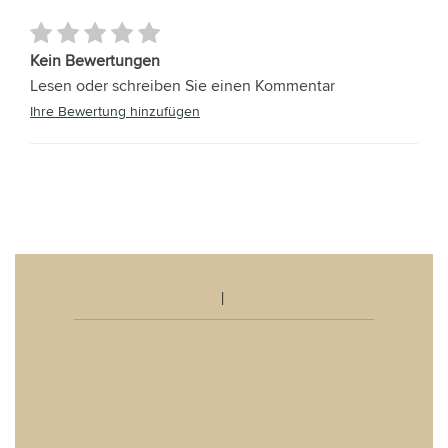
Kein Bewertungen
Lesen oder schreiben Sie einen Kommentar
Ihre Bewertung hinzufügen