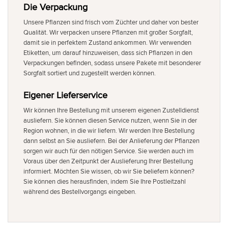
Die Verpackung
Unsere Pflanzen sind frisch vom Züchter und daher von bester
Qualität. Wir verpacken unsere Pflanzen mit großer Sorgfalt,
damit sie in perfektem Zustand ankommen. Wir verwenden
Etiketten, um darauf hinzuweisen, dass sich Pflanzen in den
Verpackungen befinden, sodass unsere Pakete mit besonderer
Sorgfalt sortiert und zugestellt werden können.
Eigener Lieferservice
Wir können Ihre Bestellung mit unserem eigenen Zustelldienst
ausliefern. Sie können diesen Service nutzen, wenn Sie in der
Region wohnen, in die wir liefern. Wir werden Ihre Bestellung
dann selbst an Sie ausliefern. Bei der Anlieferung der Pflanzen
sorgen wir auch für den nötigen Service. Sie werden auch im
Voraus über den Zeitpunkt der Auslieferung Ihrer Bestellung
informiert. Möchten Sie wissen, ob wir Sie beliefern können?
Sie können dies herausfinden, indem Sie Ihre Postleitzahl
während des Bestellvorgangs eingeben.