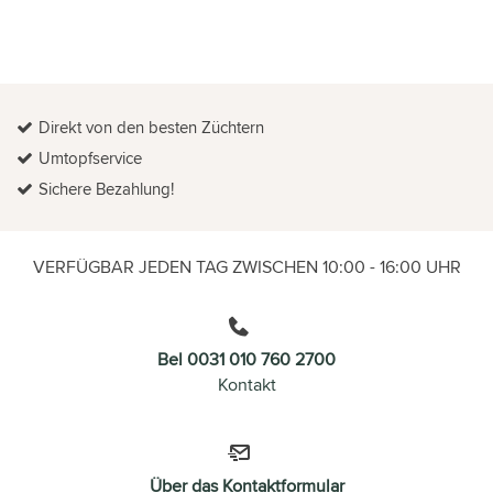
Direkt von den besten Züchtern
Umtopfservice
Sichere Bezahlung!
VERFÜGBAR JEDEN TAG ZWISCHEN 10:00 - 16:00 UHR
Bel 0031 010 760 2700
Kontakt
Über das Kontaktformular