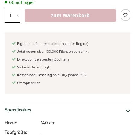
66 auf lager
zum Warenkorb
Eigener Lieferservice (innerhalb der Region)
Jetzt schon uber 100.000 Pflanzen verschikt!
Direkt von den besten Züchtern
Sichere Bezahlung!
Kostenlose Lieferung
ab € 90,- (sonst 7,95)
Umtopfservice
Specificaties
Höhe:
140 cm
Topfgröße:
-