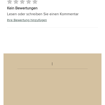
Kein Bewertungen
Lesen oder schreiben Sie einen Kommentar
Ihre Bewertung hinzufügen