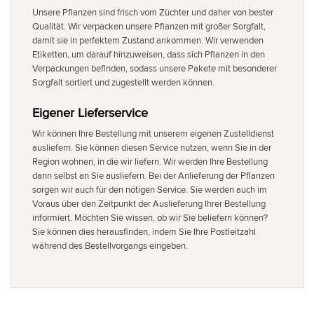
Unsere Pflanzen sind frisch vom Züchter und daher von bester
Qualität. Wir verpacken unsere Pflanzen mit großer Sorgfalt,
damit sie in perfektem Zustand ankommen. Wir verwenden
Etiketten, um darauf hinzuweisen, dass sich Pflanzen in den
Verpackungen befinden, sodass unsere Pakete mit besonderer
Sorgfalt sortiert und zugestellt werden können.
Eigener Lieferservice
Wir können Ihre Bestellung mit unserem eigenen Zustelldienst
ausliefern. Sie können diesen Service nutzen, wenn Sie in der
Region wohnen, in die wir liefern. Wir werden Ihre Bestellung
dann selbst an Sie ausliefern. Bei der Anlieferung der Pflanzen
sorgen wir auch für den nötigen Service. Sie werden auch im
Voraus über den Zeitpunkt der Auslieferung Ihrer Bestellung
informiert. Möchten Sie wissen, ob wir Sie beliefern können?
Sie können dies herausfinden, indem Sie Ihre Postleitzahl
während des Bestellvorgangs eingeben.