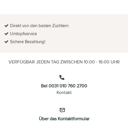
Direkt von den besten Züchtern
Umtopfservice
Sichere Bezahlung!
VERFÜGBAR JEDEN TAG ZWISCHEN 10:00 - 16:00 UHR
Bel 0031 010 760 2700
Kontakt
Über das Kontaktformular