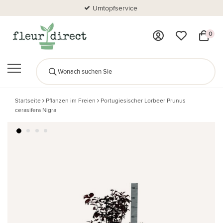
Umtopfservice
0
Startseite
Pflanzen im Freien
Portugiesischer Lorbeer Prunus
cerasifera Nigra