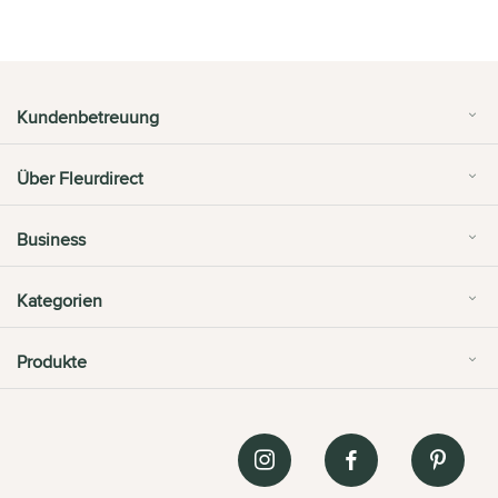
Kundenbetreuung
Über Fleurdirect
Business
Kategorien
Produkte