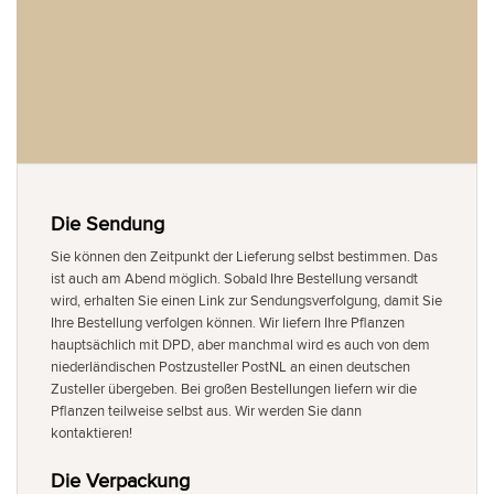
Die Sendung
Sie können den Zeitpunkt der Lieferung selbst bestimmen. Das
ist auch am Abend möglich. Sobald Ihre Bestellung versandt
wird, erhalten Sie einen Link zur Sendungsverfolgung, damit Sie
Ihre Bestellung verfolgen können. Wir liefern Ihre Pflanzen
hauptsächlich mit DPD, aber manchmal wird es auch von dem
niederländischen Postzusteller PostNL an einen deutschen
Zusteller übergeben. Bei großen Bestellungen liefern wir die
Pflanzen teilweise selbst aus. Wir werden Sie dann
kontaktieren!
Die Verpackung