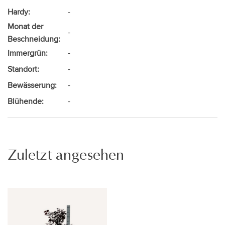
Hardy:
-
Monat der
-
Beschneidung:
Immergrün:
-
Standort:
-
Bewässerung:
-
Blühende:
-
Zuletzt angesehen