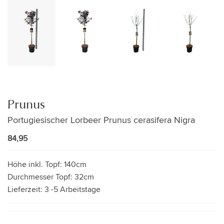
Prunus
Portugiesischer Lorbeer Prunus cerasifera Nigra
84,95
Höhe inkl. Topf:
140cm
Durchmesser Topf:
32cm
Lieferzeit:
3 -5 Arbeitstage