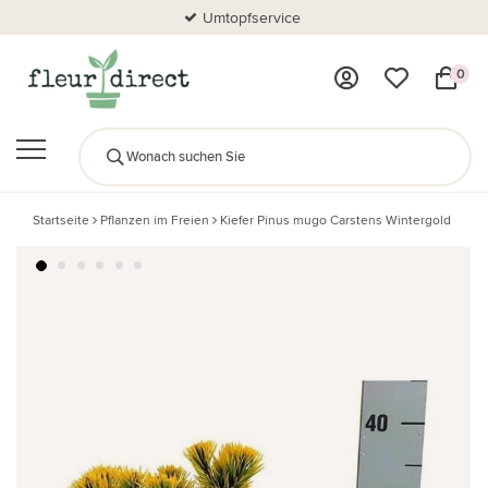
Umtopfservice
0
Startseite
Pflanzen im Freien
Kiefer Pinus mugo Carstens Wintergold