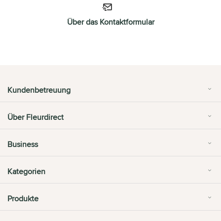
Über das Kontaktformular
Kundenbetreuung
Über Fleurdirect
Business
Kategorien
Produkte