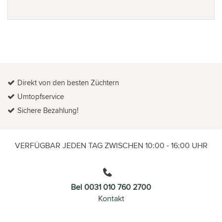
Direkt von den besten Züchtern
Umtopfservice
Sichere Bezahlung!
VERFÜGBAR JEDEN TAG ZWISCHEN 10:00 - 16:00 UHR
Bel 0031 010 760 2700
Kontakt