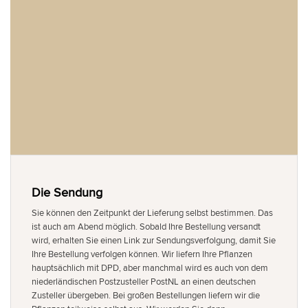
Die Sendung
Sie können den Zeitpunkt der Lieferung selbst bestimmen. Das
ist auch am Abend möglich. Sobald Ihre Bestellung versandt
wird, erhalten Sie einen Link zur Sendungsverfolgung, damit Sie
Ihre Bestellung verfolgen können. Wir liefern Ihre Pflanzen
hauptsächlich mit DPD, aber manchmal wird es auch von dem
niederländischen Postzusteller PostNL an einen deutschen
Zusteller übergeben. Bei großen Bestellungen liefern wir die