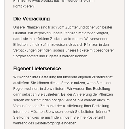
Pflanzen teilweise selbst aus. Wir werden Sie dann
kontaktieren!
Die Verpackung
Unsere Pflanzen sind frisch vom Züchter und daher von bester
Qualität. Wir verpacken unsere Pflanzen mit großer Sorgfalt,
damit sie in perfektem Zustand ankommen. Wir verwenden
Etiketten, um darauf hinzuweisen, dass sich Pflanzen in den
Verpackungen befinden, sodass unsere Pakete mit besonderer
Sorgfalt sortiert und zugestellt werden können.
Eigener Lieferservice
Wir können Ihre Bestellung mit unserem eigenen Zustelldienst
ausliefern. Sie können diesen Service nutzen, wenn Sie in der
Region wohnen, in die wir liefern. Wir werden Ihre Bestellung
dann selbst an Sie ausliefern. Bei der Anlieferung der Pflanzen
sorgen wir auch für den nötigen Service. Sie werden auch im
Voraus über den Zeitpunkt der Auslieferung Ihrer Bestellung
informiert. Möchten Sie wissen, ob wir Sie beliefern können?
Sie können dies herausfinden, indem Sie Ihre Postleitzahl
während des Bestellvorgangs eingeben.