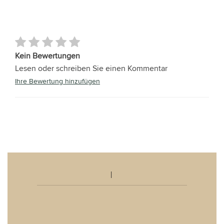
Kein Bewertungen
Lesen oder schreiben Sie einen Kommentar
Ihre Bewertung hinzufügen