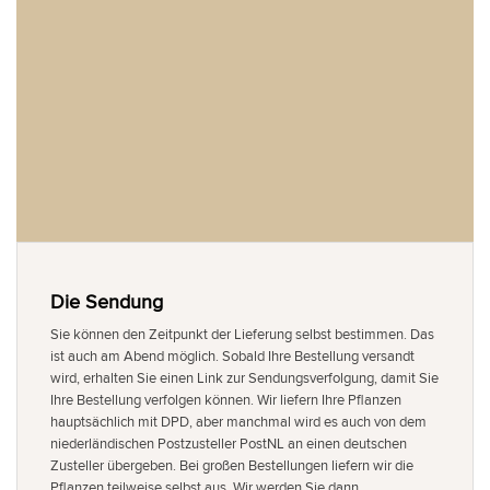
Die Sendung
Sie können den Zeitpunkt der Lieferung selbst bestimmen. Das
ist auch am Abend möglich. Sobald Ihre Bestellung versandt
wird, erhalten Sie einen Link zur Sendungsverfolgung, damit Sie
Ihre Bestellung verfolgen können. Wir liefern Ihre Pflanzen
hauptsächlich mit DPD, aber manchmal wird es auch von dem
niederländischen Postzusteller PostNL an einen deutschen
Zusteller übergeben. Bei großen Bestellungen liefern wir die
Pflanzen teilweise selbst aus. Wir werden Sie dann