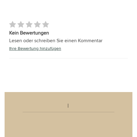
Kein Bewertungen
Lesen oder schreiben Sie einen Kommentar
Ihre Bewertung hinzufügen