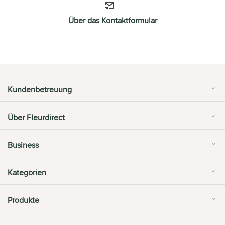
Über das Kontaktformular
Kundenbetreuung
Über Fleurdirect
Business
Kategorien
Produkte