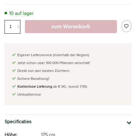
10 auf lager
zum Warenkorb
Eigener Lieferservice (innerhalb der Region)
Jetzt schon uber 100.000 Pflanzen verschikt!
Direkt von den besten Züchtern
Sichere Bezahlung!
Kostenlose Lieferung
ab € 90,- (sonst 7,95)
Umtopfservice
Specificaties
Höhe:
175 cm