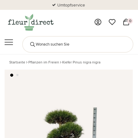
Umtopfservice
0
Startseite
Pflanzen im Freien
Kiefer Pinus nigra nigra