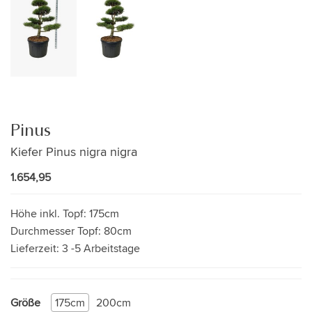
Pinus
Kiefer Pinus nigra nigra
1.654,95
Höhe inkl. Topf:
175cm
Durchmesser Topf:
80cm
Lieferzeit:
3 -5 Arbeitstage
Größe
175cm
200cm