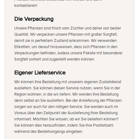
kontaktieren!
Die Verpackung
Unsere Pflanzen sind frisch vom Züchter und daher von bester
Qualität. Wir verpacken unsere Pflanzen mit großer Sorgfalt,
damit sie in perfektem Zustand ankommen. Wir verwenden
Etiketten, um darauf hinzuweisen, dass sich Pflanzen in den
Verpackungen befinden, sodass unsere Pakete mit besonderer
Sorgfalt sortiert und zugestellt werden können.
Eigener Lieferservice
Wir können Ihre Bestellung mit unserem eigenen Zustelldienst
ausliefern. Sie können diesen Service nutzen, wenn Sie in der
Region wohnen, in die wir liefern. Wir werden Ihre Bestellung
dann selbst an Sie ausliefern. Bei der Anlieferung der Pflanzen
sorgen wir auch für den nötigen Service. Sie werden auch im
Voraus über den Zeitpunkt der Auslieferung Ihrer Bestellung
informiert. Möchten Sie wissen, ob wir Sie beliefern können?
Sie können dies herausfinden, indem Sie Ihre Postleitzahl
während des Bestellvorgangs eingeben.