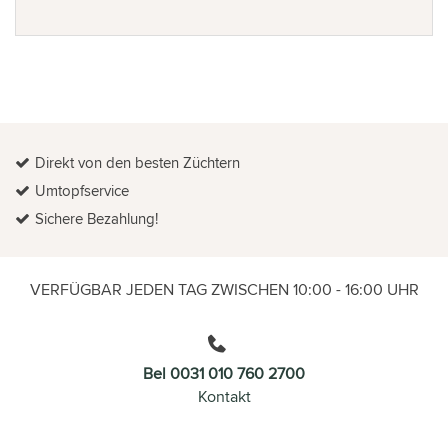
Direkt von den besten Züchtern
Umtopfservice
Sichere Bezahlung!
VERFÜGBAR JEDEN TAG ZWISCHEN 10:00 - 16:00 UHR
Bel 0031 010 760 2700
Kontakt