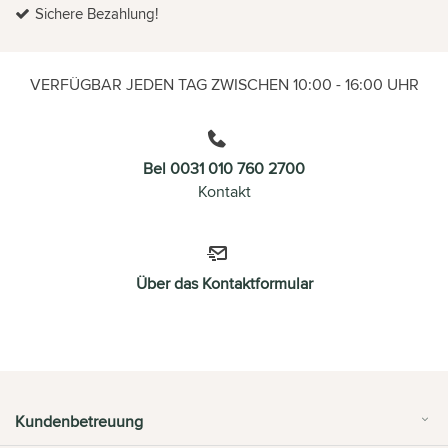
Sichere Bezahlung!
VERFÜGBAR JEDEN TAG ZWISCHEN 10:00 - 16:00 UHR
Bel 0031 010 760 2700
Kontakt
Über das Kontaktformular
Kundenbetreuung