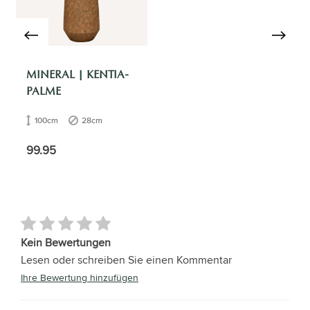
MINERAL | KENTIA-
PALME
100cm
28cm
99.95
Kein Bewertungen
Lesen oder schreiben Sie einen Kommentar
Ihre Bewertung hinzufügen