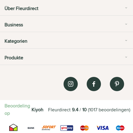
Über Fleurdirect
Business
Kategorien
Produkte
Beoordeling
Kiyoh
Fleurdirect
9.4
/
10
(
1017
beoordelingen
)
op