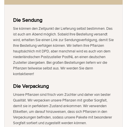
Die Sendung
Sie können den Zeitpunkt der Lieferung selbst bestimmen. Das
ist auch am Abend möglich. Sobald Ihre Bestellung versandt
wird, erhalten Sie einen Link zur Sendungsverfolgung, damit Sie
Ihre Bestellung verfolgen können. Wir liefern Ihre Pflanzen
hauptsächlich mit DPD, aber manchmal wird es auch von dem
niederländischen Postzusteller PostNL an einen deutschen
Zusteller übergeben. Bei großen Bestellungen liefern wir die
Pflanzen teilweise selbst aus. Wir werden Sie dann
kontaktieren!
Die Verpackung
Unsere Pflanzen sind frisch vom Züchter und daher von bester
Qualität. Wir verpacken unsere Pflanzen mit großer Sorgfalt,
damit sie in perfektem Zustand ankommen. Wir verwenden
Etiketten, um darauf hinzuweisen, dass sich Pflanzen in den
Verpackungen befinden, sodass unsere Pakete mit besonderer
Sorgfalt sortiert und zugestellt werden können.