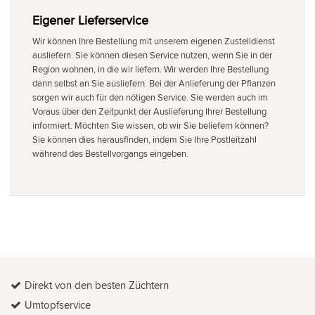
Eigener Lieferservice
Wir können Ihre Bestellung mit unserem eigenen Zustelldienst
ausliefern. Sie können diesen Service nutzen, wenn Sie in der
Region wohnen, in die wir liefern. Wir werden Ihre Bestellung
dann selbst an Sie ausliefern. Bei der Anlieferung der Pflanzen
sorgen wir auch für den nötigen Service. Sie werden auch im
Voraus über den Zeitpunkt der Auslieferung Ihrer Bestellung
informiert. Möchten Sie wissen, ob wir Sie beliefern können?
Sie können dies herausfinden, indem Sie Ihre Postleitzahl
während des Bestellvorgangs eingeben.
Direkt von den besten Züchtern
Umtopfservice