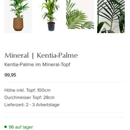
Mineral | Kentia-Palme
Kentia-Palme im Mineral-Topf
99,95
Höhe inkl. Topf:
100cm
Durchmesser Topf:
28cm
Lieferzeit:
2 - 3 Arbeitstage
96 auf lager