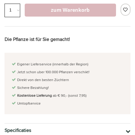
zum Warenkorb
Die Pflanze ist für Sie gemacht!
Eigener Lieferservice (innerhalb der Region)
Jetzt schon uber 100.000 Pflanzen verschikt!
Direkt von den besten Züchtern
Sichere Bezahlung!
Kostenlose Lieferung
ab € 90,- (sonst 7,95)
Umtopfservice
Specificaties