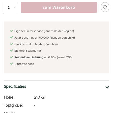
zum Warenkorb
Eigener Lieferservice (innerhalb der Region)
Jetzt schon uber 100.000 Pflanzen verschikt!
Direkt von den besten Züchtern
Sichere Bezahlung!
Kostenlose Lieferung
ab € 90,- (sonst 7,95)
Umtopfservice
Specificaties
Höhe:
210 cm
Topfgröße:
-