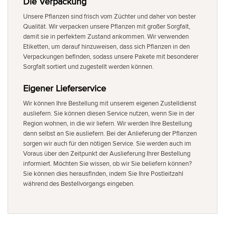
Die Verpackung
Unsere Pflanzen sind frisch vom Züchter und daher von bester
Qualität. Wir verpacken unsere Pflanzen mit großer Sorgfalt,
damit sie in perfektem Zustand ankommen. Wir verwenden
Etiketten, um darauf hinzuweisen, dass sich Pflanzen in den
Verpackungen befinden, sodass unsere Pakete mit besonderer
Sorgfalt sortiert und zugestellt werden können.
Eigener Lieferservice
Wir können Ihre Bestellung mit unserem eigenen Zustelldienst
ausliefern. Sie können diesen Service nutzen, wenn Sie in der
Region wohnen, in die wir liefern. Wir werden Ihre Bestellung
dann selbst an Sie ausliefern. Bei der Anlieferung der Pflanzen
sorgen wir auch für den nötigen Service. Sie werden auch im
Voraus über den Zeitpunkt der Auslieferung Ihrer Bestellung
informiert. Möchten Sie wissen, ob wir Sie beliefern können?
Sie können dies herausfinden, indem Sie Ihre Postleitzahl
während des Bestellvorgangs eingeben.