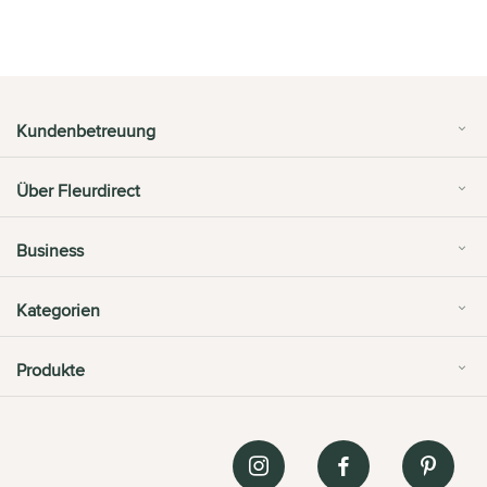
Kundenbetreuung
Über Fleurdirect
Business
Kategorien
Produkte