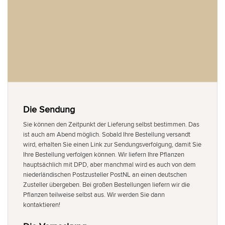
Die Sendung
Sie können den Zeitpunkt der Lieferung selbst bestimmen. Das
ist auch am Abend möglich. Sobald Ihre Bestellung versandt
wird, erhalten Sie einen Link zur Sendungsverfolgung, damit Sie
Ihre Bestellung verfolgen können. Wir liefern Ihre Pflanzen
hauptsächlich mit DPD, aber manchmal wird es auch von dem
niederländischen Postzusteller PostNL an einen deutschen
Zusteller übergeben. Bei großen Bestellungen liefern wir die
Pflanzen teilweise selbst aus. Wir werden Sie dann
kontaktieren!