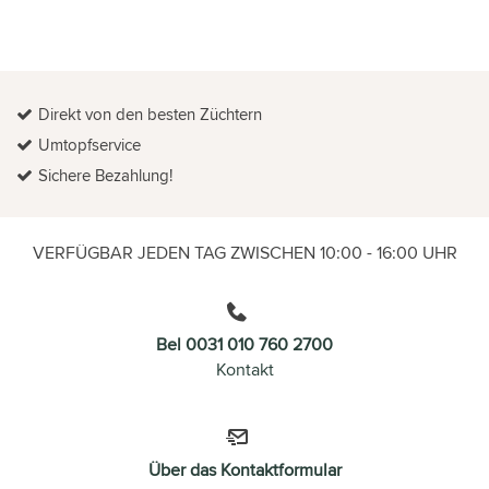
Direkt von den besten Züchtern
Umtopfservice
Sichere Bezahlung!
VERFÜGBAR JEDEN TAG ZWISCHEN 10:00 - 16:00 UHR
Bel 0031 010 760 2700
Kontakt
Über das Kontaktformular