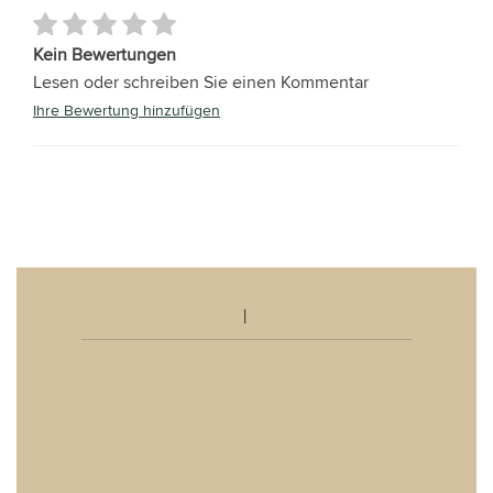
Kein Bewertungen
Lesen oder schreiben Sie einen Kommentar
Ihre Bewertung hinzufügen