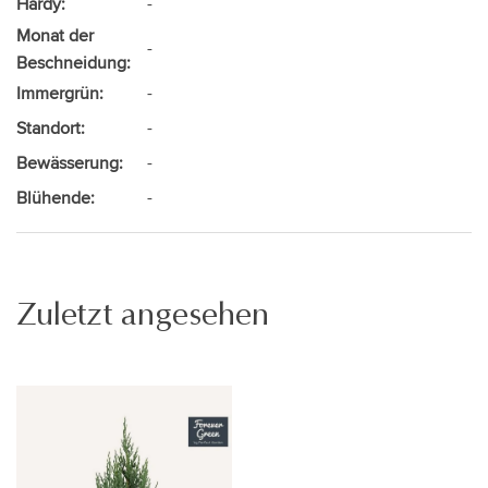
Hardy:
-
Monat der
-
Beschneidung:
Immergrün:
-
Standort:
-
Bewässerung:
-
Blühende:
-
Zuletzt angesehen