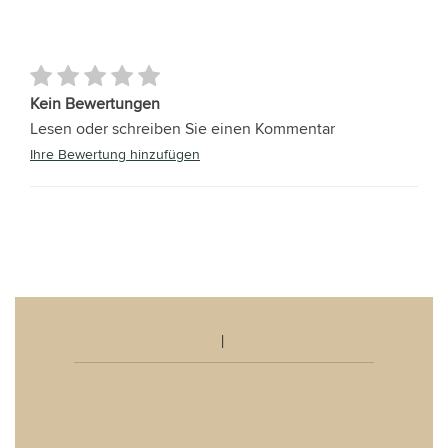
Kein Bewertungen
Lesen oder schreiben Sie einen Kommentar
Ihre Bewertung hinzufügen