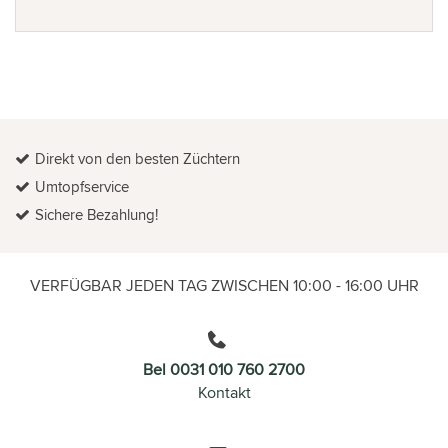
Direkt von den besten Züchtern
Umtopfservice
Sichere Bezahlung!
VERFÜGBAR JEDEN TAG ZWISCHEN 10:00 - 16:00 UHR
Bel 0031 010 760 2700
Kontakt