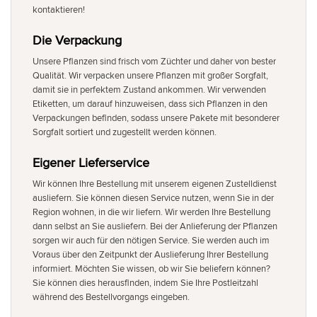
kontaktieren!
Die Verpackung
Unsere Pflanzen sind frisch vom Züchter und daher von bester
Qualität. Wir verpacken unsere Pflanzen mit großer Sorgfalt,
damit sie in perfektem Zustand ankommen. Wir verwenden
Etiketten, um darauf hinzuweisen, dass sich Pflanzen in den
Verpackungen befinden, sodass unsere Pakete mit besonderer
Sorgfalt sortiert und zugestellt werden können.
Eigener Lieferservice
Wir können Ihre Bestellung mit unserem eigenen Zustelldienst
ausliefern. Sie können diesen Service nutzen, wenn Sie in der
Region wohnen, in die wir liefern. Wir werden Ihre Bestellung
dann selbst an Sie ausliefern. Bei der Anlieferung der Pflanzen
sorgen wir auch für den nötigen Service. Sie werden auch im
Voraus über den Zeitpunkt der Auslieferung Ihrer Bestellung
informiert. Möchten Sie wissen, ob wir Sie beliefern können?
Sie können dies herausfinden, indem Sie Ihre Postleitzahl
während des Bestellvorgangs eingeben.