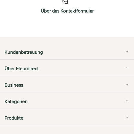
Über das Kontaktformular
Kundenbetreuung
Über Fleurdirect
Business
Kategorien
Produkte