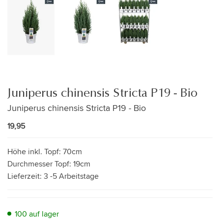
Juniperus chinensis Stricta P19 - Bio
Juniperus chinensis Stricta P19 - Bio
19,95
Höhe inkl. Topf:
70cm
Durchmesser Topf:
19cm
Lieferzeit:
3 -5 Arbeitstage
100 auf lager