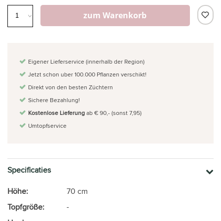
zum Warenkorb
Eigener Lieferservice (innerhalb der Region)
Jetzt schon uber 100.000 Pflanzen verschikt!
Direkt von den besten Züchtern
Sichere Bezahlung!
Kostenlose Lieferung
ab € 90,- (sonst 7,95)
Umtopfservice
Specificaties
Höhe:
70 cm
Topfgröße:
-