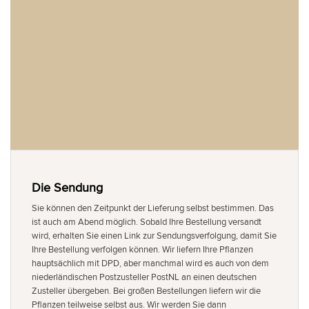
Die Sendung
Sie können den Zeitpunkt der Lieferung selbst bestimmen. Das
ist auch am Abend möglich. Sobald Ihre Bestellung versandt
wird, erhalten Sie einen Link zur Sendungsverfolgung, damit Sie
Ihre Bestellung verfolgen können. Wir liefern Ihre Pflanzen
hauptsächlich mit DPD, aber manchmal wird es auch von dem
niederländischen Postzusteller PostNL an einen deutschen
Zusteller übergeben. Bei großen Bestellungen liefern wir die
Pflanzen teilweise selbst aus. Wir werden Sie dann