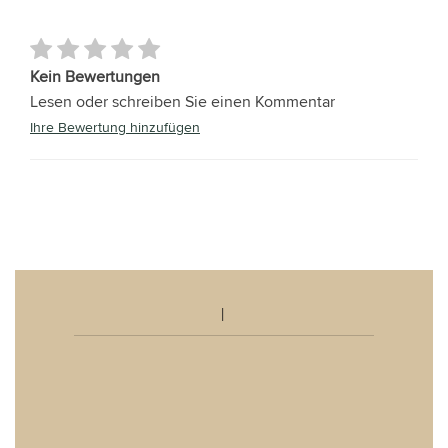
Kein Bewertungen
Lesen oder schreiben Sie einen Kommentar
Ihre Bewertung hinzufügen