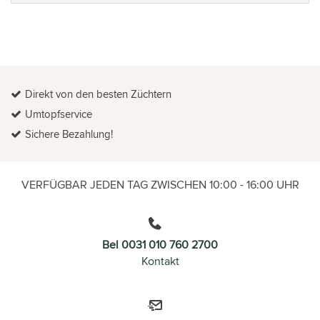
Direkt von den besten Züchtern
Umtopfservice
Sichere Bezahlung!
VERFÜGBAR JEDEN TAG ZWISCHEN 10:00 - 16:00 UHR
Bel 0031 010 760 2700
Kontakt