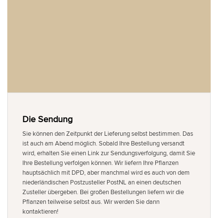
Die Sendung
Sie können den Zeitpunkt der Lieferung selbst bestimmen. Das
ist auch am Abend möglich. Sobald Ihre Bestellung versandt
wird, erhalten Sie einen Link zur Sendungsverfolgung, damit Sie
Ihre Bestellung verfolgen können. Wir liefern Ihre Pflanzen
hauptsächlich mit DPD, aber manchmal wird es auch von dem
niederländischen Postzusteller PostNL an einen deutschen
Zusteller übergeben. Bei großen Bestellungen liefern wir die
Pflanzen teilweise selbst aus. Wir werden Sie dann
kontaktieren!