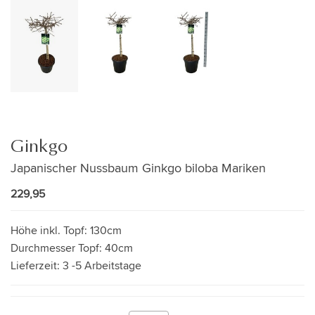
Ginkgo
Japanischer Nussbaum Ginkgo biloba Mariken
229,95
Höhe inkl. Topf:
130cm
Durchmesser Topf:
40cm
Lieferzeit:
3 -5 Arbeitstage