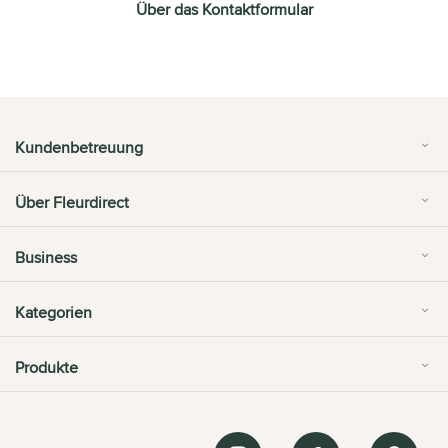
Über das Kontaktformular
Kundenbetreuung
Über Fleurdirect
Business
Kategorien
Produkte