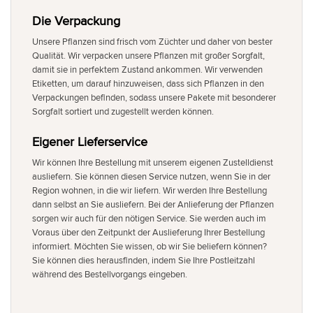
Die Verpackung
Unsere Pflanzen sind frisch vom Züchter und daher von bester
Qualität. Wir verpacken unsere Pflanzen mit großer Sorgfalt,
damit sie in perfektem Zustand ankommen. Wir verwenden
Etiketten, um darauf hinzuweisen, dass sich Pflanzen in den
Verpackungen befinden, sodass unsere Pakete mit besonderer
Sorgfalt sortiert und zugestellt werden können.
Eigener Lieferservice
Wir können Ihre Bestellung mit unserem eigenen Zustelldienst
ausliefern. Sie können diesen Service nutzen, wenn Sie in der
Region wohnen, in die wir liefern. Wir werden Ihre Bestellung
dann selbst an Sie ausliefern. Bei der Anlieferung der Pflanzen
sorgen wir auch für den nötigen Service. Sie werden auch im
Voraus über den Zeitpunkt der Auslieferung Ihrer Bestellung
informiert. Möchten Sie wissen, ob wir Sie beliefern können?
Sie können dies herausfinden, indem Sie Ihre Postleitzahl
während des Bestellvorgangs eingeben.