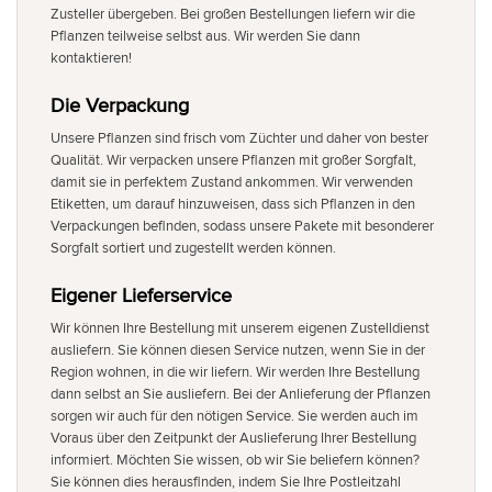
Zusteller übergeben. Bei großen Bestellungen liefern wir die
Pflanzen teilweise selbst aus. Wir werden Sie dann
kontaktieren!
Die Verpackung
Unsere Pflanzen sind frisch vom Züchter und daher von bester
Qualität. Wir verpacken unsere Pflanzen mit großer Sorgfalt,
damit sie in perfektem Zustand ankommen. Wir verwenden
Etiketten, um darauf hinzuweisen, dass sich Pflanzen in den
Verpackungen befinden, sodass unsere Pakete mit besonderer
Sorgfalt sortiert und zugestellt werden können.
Eigener Lieferservice
Wir können Ihre Bestellung mit unserem eigenen Zustelldienst
ausliefern. Sie können diesen Service nutzen, wenn Sie in der
Region wohnen, in die wir liefern. Wir werden Ihre Bestellung
dann selbst an Sie ausliefern. Bei der Anlieferung der Pflanzen
sorgen wir auch für den nötigen Service. Sie werden auch im
Voraus über den Zeitpunkt der Auslieferung Ihrer Bestellung
informiert. Möchten Sie wissen, ob wir Sie beliefern können?
Sie können dies herausfinden, indem Sie Ihre Postleitzahl