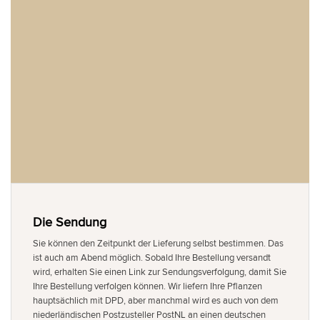
Die Sendung
Sie können den Zeitpunkt der Lieferung selbst bestimmen. Das
ist auch am Abend möglich. Sobald Ihre Bestellung versandt
wird, erhalten Sie einen Link zur Sendungsverfolgung, damit Sie
Ihre Bestellung verfolgen können. Wir liefern Ihre Pflanzen
hauptsächlich mit DPD, aber manchmal wird es auch von dem
niederländischen Postzusteller PostNL an einen deutschen