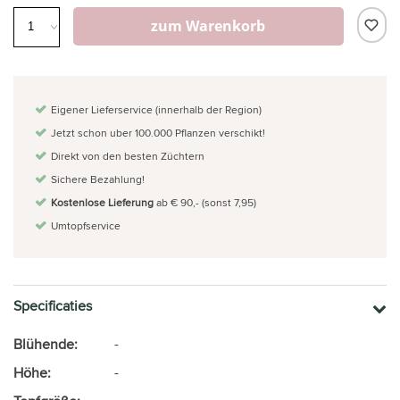
zum Warenkorb
Eigener Lieferservice (innerhalb der Region)
Jetzt schon uber 100.000 Pflanzen verschikt!
Direkt von den besten Züchtern
Sichere Bezahlung!
Kostenlose Lieferung
ab € 90,- (sonst 7,95)
Umtopfservice
Specificaties
Blühende:
-
Höhe:
-