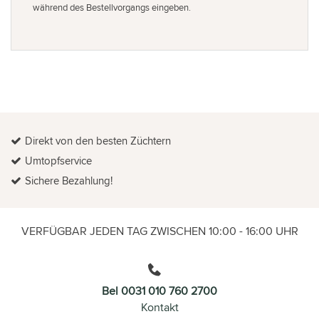
während des Bestellvorgangs eingeben.
Direkt von den besten Züchtern
Umtopfservice
Sichere Bezahlung!
VERFÜGBAR JEDEN TAG ZWISCHEN 10:00 - 16:00 UHR
Bel 0031 010 760 2700
Kontakt