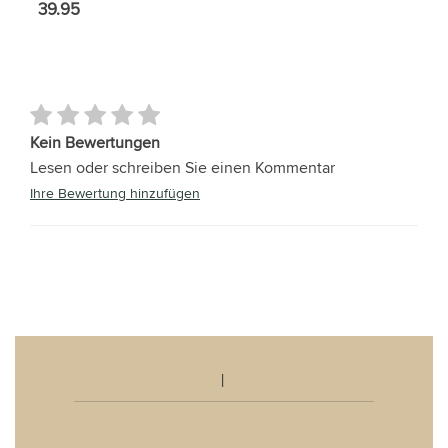
39.95
Kein Bewertungen
Lesen oder schreiben Sie einen Kommentar
Ihre Bewertung hinzufügen