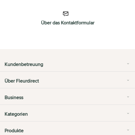
Über das Kontaktformular
Kundenbetreuung
Über Fleurdirect
Business
Kategorien
Produkte