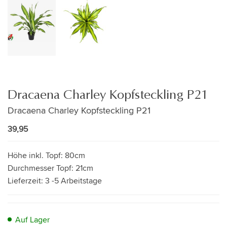
Dracaena Charley Kopfsteckling P21
Dracaena Charley Kopfsteckling P21
39,95
Höhe inkl. Topf:
80cm
Durchmesser Topf:
21cm
Lieferzeit:
3 -5 Arbeitstage
Auf Lager