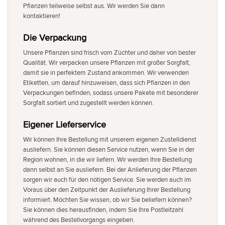
Pflanzen teilweise selbst aus. Wir werden Sie dann
kontaktieren!
Die Verpackung
Unsere Pflanzen sind frisch vom Züchter und daher von bester
Qualität. Wir verpacken unsere Pflanzen mit großer Sorgfalt,
damit sie in perfektem Zustand ankommen. Wir verwenden
Etiketten, um darauf hinzuweisen, dass sich Pflanzen in den
Verpackungen befinden, sodass unsere Pakete mit besonderer
Sorgfalt sortiert und zugestellt werden können.
Eigener Lieferservice
Wir können Ihre Bestellung mit unserem eigenen Zustelldienst
ausliefern. Sie können diesen Service nutzen, wenn Sie in der
Region wohnen, in die wir liefern. Wir werden Ihre Bestellung
dann selbst an Sie ausliefern. Bei der Anlieferung der Pflanzen
sorgen wir auch für den nötigen Service. Sie werden auch im
Voraus über den Zeitpunkt der Auslieferung Ihrer Bestellung
informiert. Möchten Sie wissen, ob wir Sie beliefern können?
Sie können dies herausfinden, indem Sie Ihre Postleitzahl
während des Bestellvorgangs eingeben.