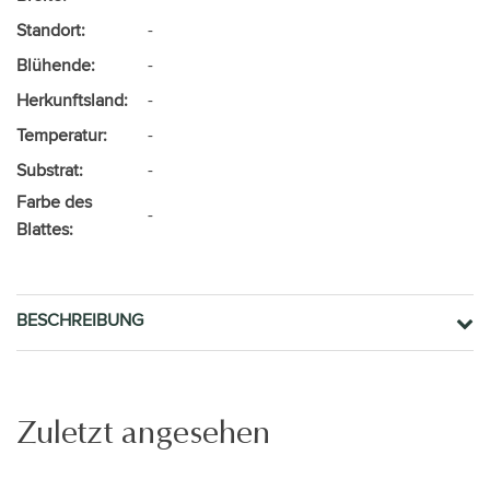
Standort:
-
Blühende:
-
Herkunftsland:
-
Temperatur:
-
Substrat:
-
Farbe des
-
Blattes:
BESCHREIBUNG
Zuletzt angesehen