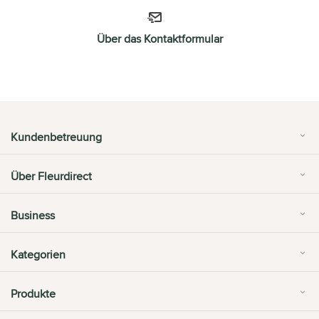
Über das Kontaktformular
Kundenbetreuung
Über Fleurdirect
Business
Kategorien
Produkte