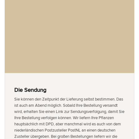
Die Sendung
Sie können den Zeitpunkt der Lieferung selbst bestimmen. Das
ist auch am Abend möglich. Sobald Ihre Bestellung versandt
wird, erhalten Sie einen Link zur Sendungsverfolgung, damit Sie
Ihre Bestellung verfolgen können. Wir liefern Ihre Pflanzen
hauptsächlich mit DPD, aber manchmal wird es auch von dem
niederländischen Postzusteller PostNL an einen deutschen
Zusteller übergeben. Bei großen Bestellungen liefern wir die