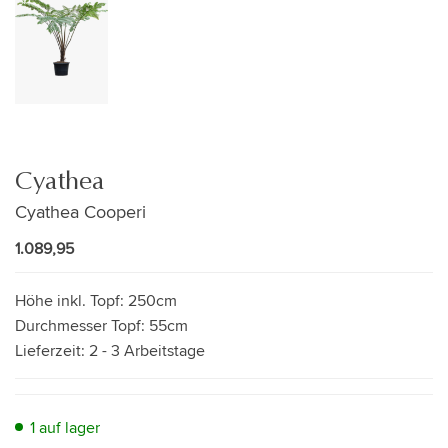
Cyathea
Cyathea Cooperi
1.089,95
Höhe inkl. Topf:
250cm
Durchmesser Topf:
55cm
Lieferzeit:
2 - 3 Arbeitstage
1 auf lager