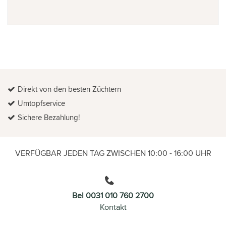
Direkt von den besten Züchtern
Umtopfservice
Sichere Bezahlung!
VERFÜGBAR JEDEN TAG ZWISCHEN 10:00 - 16:00 UHR
Bel 0031 010 760 2700
Kontakt