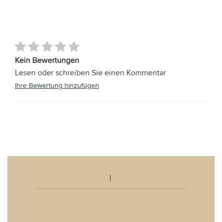
Kein Bewertungen
Lesen oder schreiben Sie einen Kommentar
Ihre Bewertung hinzufügen