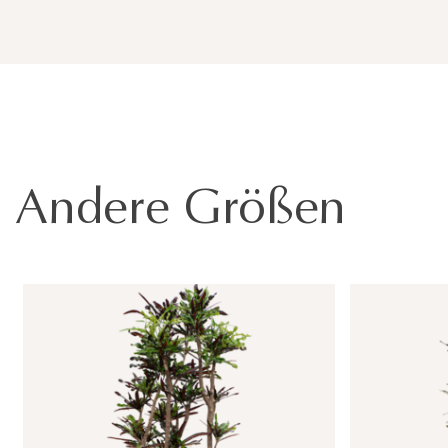
Andere Größen