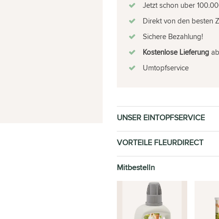
Jetzt schon uber 100.00
Direkt von den besten 
Sichere Bezahlung!
Kostenlose Lieferung
ab 
Umtopfservice
UNSER EINTOPFSERVICE
VORTEILE FLEURDIRECT
Mitbestelln