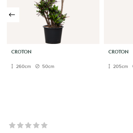
CROTON
CROTON
260cm
50cm
205cm