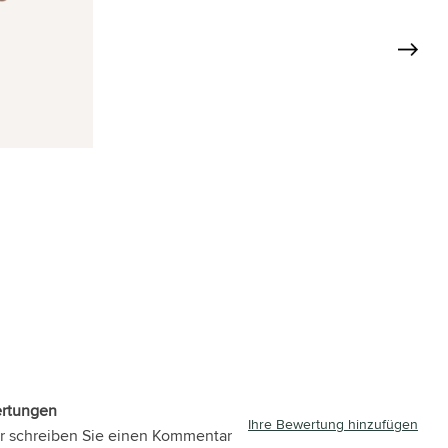
ertungen
Ihre Bewertung hinzufügen
r schreiben Sie einen Kommentar