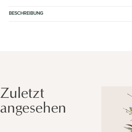
BESCHREIBUNG
Zuletzt
angesehen