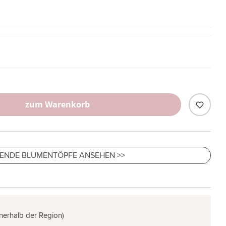
zum Warenkorb
ENDE BLUMENTÖPFE ANSEHEN >>
nnerhalb der Region)