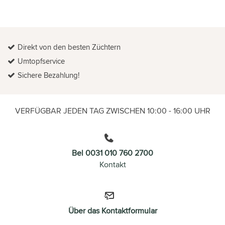
Direkt von den besten Züchtern
Umtopfservice
Sichere Bezahlung!
VERFÜGBAR JEDEN TAG ZWISCHEN 10:00 - 16:00 UHR
Bel 0031 010 760 2700
Kontakt
Über das Kontaktformular