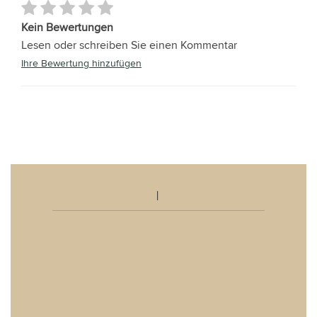
Kein Bewertungen
Lesen oder schreiben Sie einen Kommentar
Ihre Bewertung hinzufügen