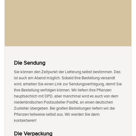
Die Sendung
Sie können den Zeitpunkt der Lieferung selbst bestimmen. Das
ist auch am Abend möglich. Sobald Ihre Bestellung versandt
wird, erhalten Sie einen Link zur Sendungsverfolgung, damit Sie
Ihre Bestellung verfolgen können. Wir liefern Ihre Pflanzen
hauptsächlich mit DPD, aber manchmal wird es auch von dem
niederländischen Postzusteller PostNL an einen deutschen
Zusteller übergeben. Bei großen Bestellungen liefern wir die
Pflanzen teilweise selbst aus. Wir werden Sie dann
kontaktieren!
Die Verpackung