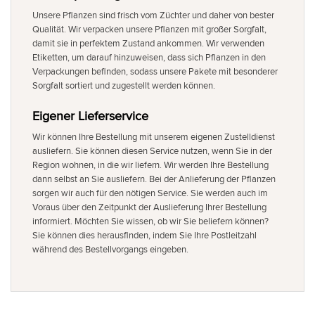
Unsere Pflanzen sind frisch vom Züchter und daher von bester
Qualität. Wir verpacken unsere Pflanzen mit großer Sorgfalt,
damit sie in perfektem Zustand ankommen. Wir verwenden
Etiketten, um darauf hinzuweisen, dass sich Pflanzen in den
Verpackungen befinden, sodass unsere Pakete mit besonderer
Sorgfalt sortiert und zugestellt werden können.
Eigener Lieferservice
Wir können Ihre Bestellung mit unserem eigenen Zustelldienst
ausliefern. Sie können diesen Service nutzen, wenn Sie in der
Region wohnen, in die wir liefern. Wir werden Ihre Bestellung
dann selbst an Sie ausliefern. Bei der Anlieferung der Pflanzen
sorgen wir auch für den nötigen Service. Sie werden auch im
Voraus über den Zeitpunkt der Auslieferung Ihrer Bestellung
informiert. Möchten Sie wissen, ob wir Sie beliefern können?
Sie können dies herausfinden, indem Sie Ihre Postleitzahl
während des Bestellvorgangs eingeben.