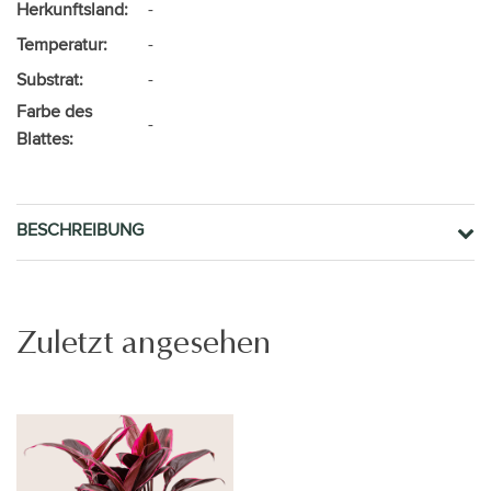
Herkunftsland:
-
Temperatur:
-
Substrat:
-
Farbe des
-
Blattes:
BESCHREIBUNG
Zuletzt angesehen