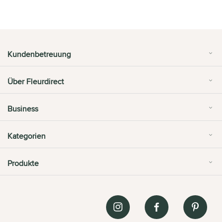
Kundenbetreuung
Über Fleurdirect
Business
Kategorien
Produkte