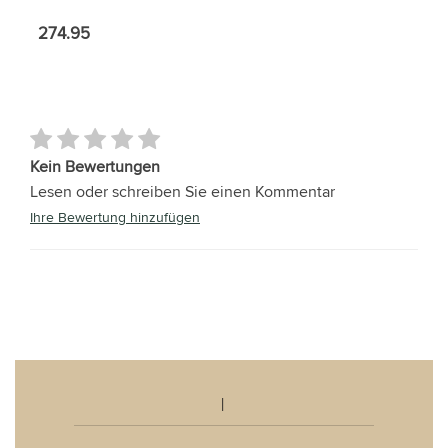
274.95
Kein Bewertungen
Lesen oder schreiben Sie einen Kommentar
Ihre Bewertung hinzufügen