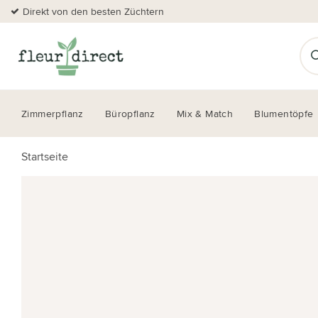
Direkt von den besten Züchtern
Zimmerpflanz
Büropflanz
Mix & Match
Blumentöpfe
Startseite