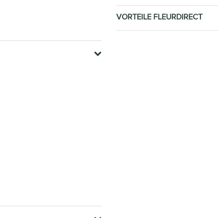
VORTEILE FLEURDIRECT