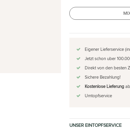
MI
Eigener Lieferservice (i
Jetzt schon uber 100.00
Direkt von den besten 
Sichere Bezahlung!
Kostenlose Lieferung
ab 
Umtopfservice
UNSER EINTOPFSERVICE