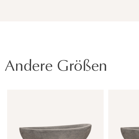
Andere Größen