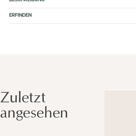
ERFINDEN
Zuletzt
angesehen