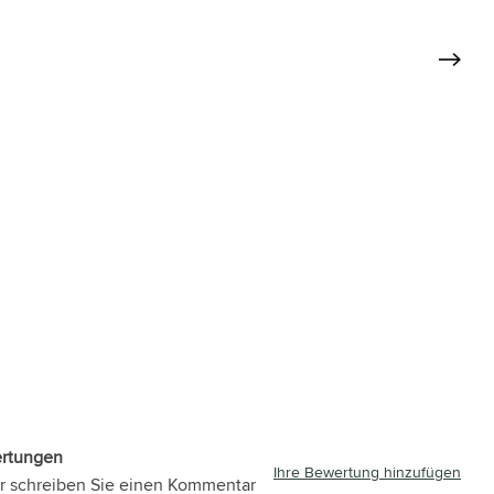
ertungen
Ihre Bewertung hinzufügen
r schreiben Sie einen Kommentar