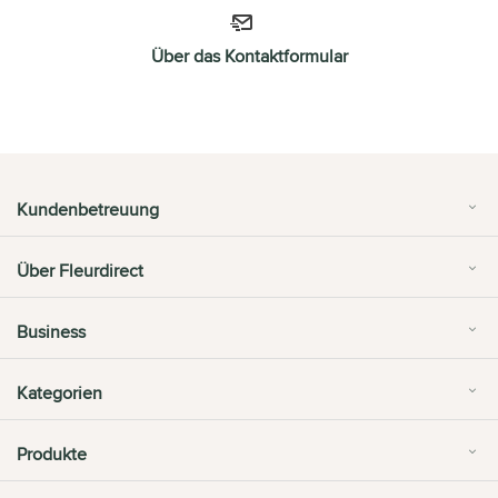
Über das Kontaktformular
Kundenbetreuung
Über Fleurdirect
Business
Kategorien
Produkte