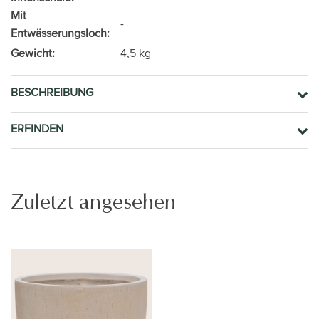
Mit
-
Entwässerungsloch:
Gewicht:
4,5 kg
BESCHREIBUNG
ERFINDEN
Zuletzt angesehen