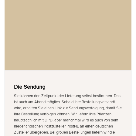
Die Sendung
Sie können den Zeitpunkt der Lieferung selbst bestimmen. Das
ist auch am Abend möglich. Sobald Ihre Bestellung versandt
wird, erhalten Sie einen Link zur Sendungsverfolgung, damit Sie
Ihre Bestellung verfolgen können. Wir liefern Ihre Pflanzen
hauptsächlich mit DPD, aber manchmal wird es auch von dem
niederländischen Postzusteller PostNL an einen deutschen
Zusteller übergeben. Bei großen Bestellungen liefern wir die