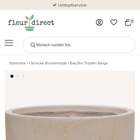
Umtopfservice
0
Startseite
Schicke Blumentöpfe
Baq Bio Tropfen Beige