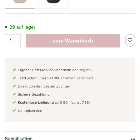
29 auf lager
zum Warenkorb
Eigener Lieferservice (innerhalb der Region)
Jetzt schon uber 100.000 Pflanzen verschikt!
Direkt von den besten Züchtern
Sichere Bezahlung!
Kostenlose Lieferung
ab € 90,- (sonst 7,95)
Umtopfservice
Specificaties