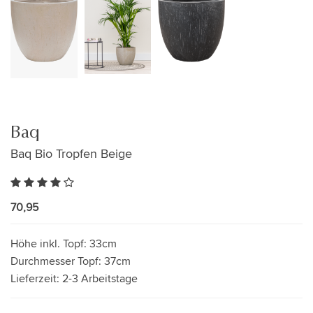
Baq
Baq Bio Tropfen Beige
70,95
Höhe inkl. Topf:
33cm
Durchmesser Topf:
37cm
Lieferzeit:
2-3 Arbeitstage