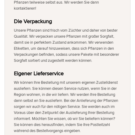
Pflanzen teilweise selbst aus. Wir werden Sie dann
kontaktieren!
Die Verpackung
Unsere Pflanzen sind frisch vom Züchter und daher von bester
Qualität. Wir verpacken unsere Pflanzen mit großer Sorgfalt,
damit sie in perfektem Zustand ankommen. Wir verwenden
Etiketten, um darauf hinzuweisen, dass sich Pflanzen in den
Verpackungen befinden, sodass unsere Pakete mit besonderer
Sorgfalt sortiert und zugestellt werden können.
Eigener Lieferservice
Wir können Ihre Bestellung mit unserem eigenen Zustelldienst
ausliefern. Sie können diesen Service nutzen, wenn Sie in der
Region wohnen, in die wir liefern. Wir werden Ihre Bestellung
dann selbst an Sie ausliefern. Bei der Anlieferung der Pflanzen
sorgen wir auch für den nötigen Service. Sie werden auch im
Voraus über den Zeitpunkt der Auslieferung Ihrer Bestellung
informiert. Möchten Sie wissen, ob wir Sie beliefern können?
Sie können dies herausfinden, indem Sie Ihre Postleitzahl
während des Bestellvorgangs eingeben.