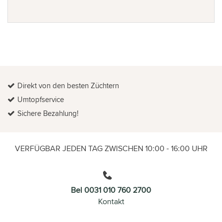
Direkt von den besten Züchtern
Umtopfservice
Sichere Bezahlung!
VERFÜGBAR JEDEN TAG ZWISCHEN 10:00 - 16:00 UHR
Bel 0031 010 760 2700
Kontakt