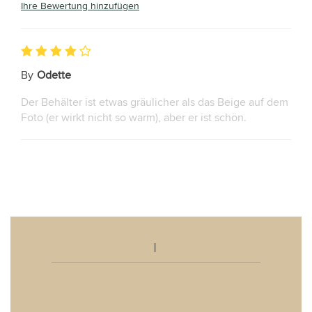
Ihre Bewertung hinzufügen
By
Odette
Der Behälter ist etwas gräulicher als das Beige auf dem
Foto (er wirkt nicht so warm), aber er ist schön.