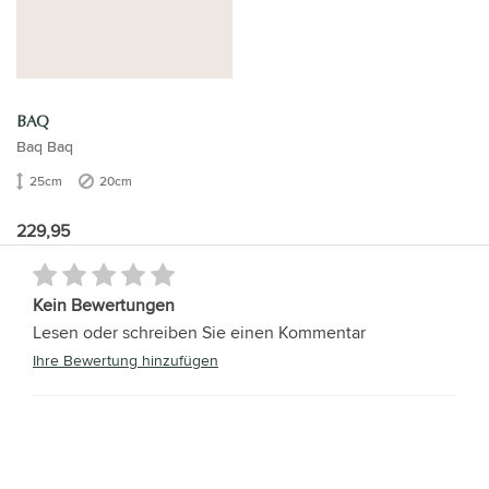
BAQ
Baq Baq
25cm
20cm
229,95
Kein Bewertungen
Lesen oder schreiben Sie einen Kommentar
Ihre Bewertung hinzufügen