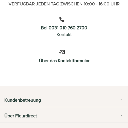
VERFÜGBAR JEDEN TAG ZWISCHEN 10:00 - 16:00 UHR
Bel 0031 010 760 2700
Kontakt
Über das Kontaktformular
Kundenbetreuung
Über Fleurdirect