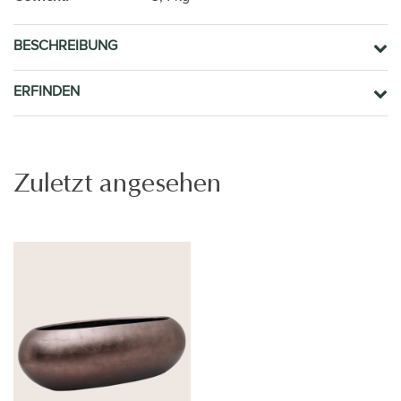
BESCHREIBUNG
ERFINDEN
Zuletzt angesehen