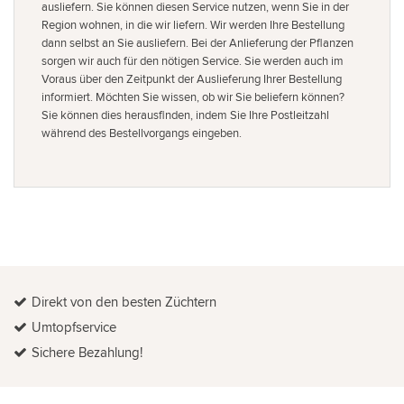
ausliefern. Sie können diesen Service nutzen, wenn Sie in der
Region wohnen, in die wir liefern. Wir werden Ihre Bestellung
dann selbst an Sie ausliefern. Bei der Anlieferung der Pflanzen
sorgen wir auch für den nötigen Service. Sie werden auch im
Voraus über den Zeitpunkt der Auslieferung Ihrer Bestellung
informiert. Möchten Sie wissen, ob wir Sie beliefern können?
Sie können dies herausfinden, indem Sie Ihre Postleitzahl
während des Bestellvorgangs eingeben.
Direkt von den besten Züchtern
Umtopfservice
Sichere Bezahlung!