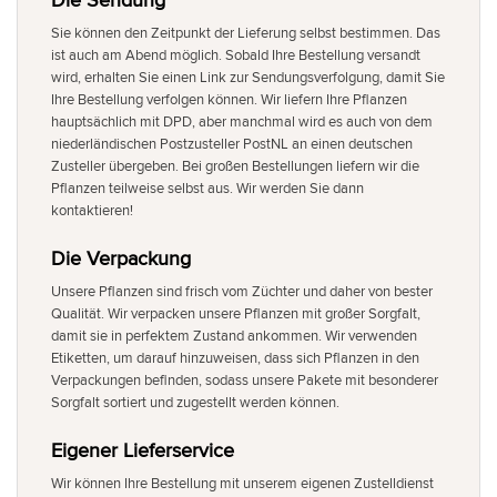
Sie können den Zeitpunkt der Lieferung selbst bestimmen. Das
ist auch am Abend möglich. Sobald Ihre Bestellung versandt
wird, erhalten Sie einen Link zur Sendungsverfolgung, damit Sie
Ihre Bestellung verfolgen können. Wir liefern Ihre Pflanzen
hauptsächlich mit DPD, aber manchmal wird es auch von dem
niederländischen Postzusteller PostNL an einen deutschen
Zusteller übergeben. Bei großen Bestellungen liefern wir die
Pflanzen teilweise selbst aus. Wir werden Sie dann
kontaktieren!
Die Verpackung
Unsere Pflanzen sind frisch vom Züchter und daher von bester
Qualität. Wir verpacken unsere Pflanzen mit großer Sorgfalt,
damit sie in perfektem Zustand ankommen. Wir verwenden
Etiketten, um darauf hinzuweisen, dass sich Pflanzen in den
Verpackungen befinden, sodass unsere Pakete mit besonderer
Sorgfalt sortiert und zugestellt werden können.
Eigener Lieferservice
Wir können Ihre Bestellung mit unserem eigenen Zustelldienst