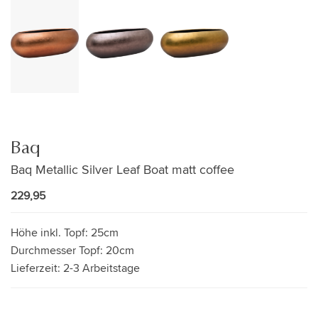
Baq
Baq Metallic Silver Leaf Boat matt coffee
229,95
Höhe inkl. Topf:
25cm
Durchmesser Topf:
20cm
Lieferzeit:
2-3 Arbeitstage