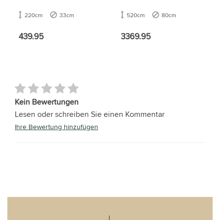
220cm
33cm
520cm
80cm
439.95
3369.95
Kein Bewertungen
Lesen oder schreiben Sie einen Kommentar
Ihre Bewertung hinzufügen