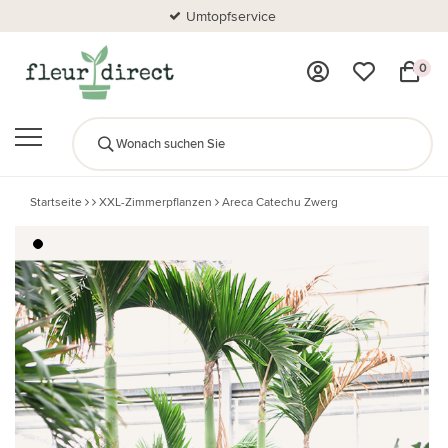
Umtopfservice
0
Startseite
XXL-Zimmerpflanzen
Areca Catechu Zwerg