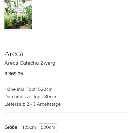
Areca
Areca Catechu Zwerg
3.369,95
Höhe inkl. Topf:
520cm
Durchmesser Topf:
80cm
Lieferzeit:
2 - 3 Arbeitstage
Größe
425cm
520cm