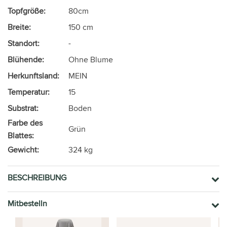
Topfgröße:
80cm
Breite:
150 cm
Standort:
-
Blühende:
Ohne Blume
Herkunftsland:
MEIN
Temperatur:
15
Substrat:
Boden
Farbe des
Grün
Blattes:
Gewicht:
324 kg
BESCHREIBUNG
Mitbestelln