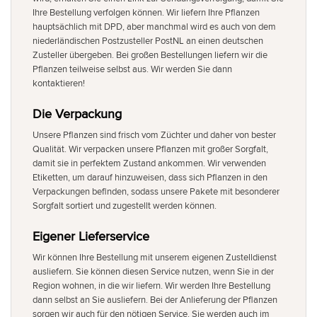
Ihre Bestellung verfolgen können. Wir liefern Ihre Pflanzen
hauptsächlich mit DPD, aber manchmal wird es auch von dem
niederländischen Postzusteller PostNL an einen deutschen
Zusteller übergeben. Bei großen Bestellungen liefern wir die
Pflanzen teilweise selbst aus. Wir werden Sie dann
kontaktieren!
Die Verpackung
Unsere Pflanzen sind frisch vom Züchter und daher von bester
Qualität. Wir verpacken unsere Pflanzen mit großer Sorgfalt,
damit sie in perfektem Zustand ankommen. Wir verwenden
Etiketten, um darauf hinzuweisen, dass sich Pflanzen in den
Verpackungen befinden, sodass unsere Pakete mit besonderer
Sorgfalt sortiert und zugestellt werden können.
Eigener Lieferservice
Wir können Ihre Bestellung mit unserem eigenen Zustelldienst
ausliefern. Sie können diesen Service nutzen, wenn Sie in der
Region wohnen, in die wir liefern. Wir werden Ihre Bestellung
dann selbst an Sie ausliefern. Bei der Anlieferung der Pflanzen
sorgen wir auch für den nötigen Service. Sie werden auch im