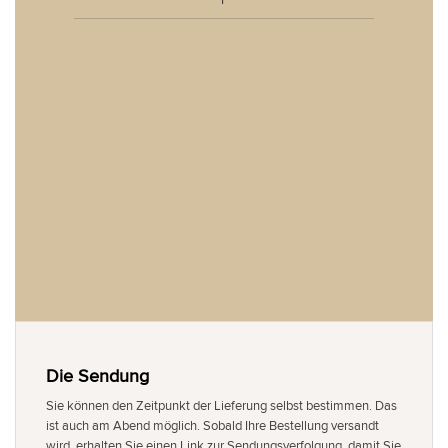
Die Sendung
Sie können den Zeitpunkt der Lieferung selbst bestimmen. Das
ist auch am Abend möglich. Sobald Ihre Bestellung versandt
wird, erhalten Sie einen Link zur Sendungsverfolgung, damit Sie