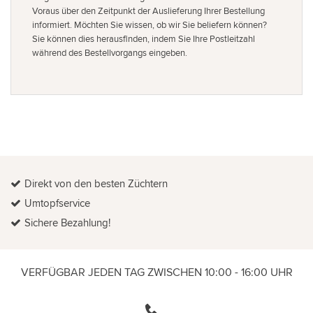
Voraus über den Zeitpunkt der Auslieferung Ihrer Bestellung
informiert. Möchten Sie wissen, ob wir Sie beliefern können?
Sie können dies herausfinden, indem Sie Ihre Postleitzahl
während des Bestellvorgangs eingeben.
Direkt von den besten Züchtern
Umtopfservice
Sichere Bezahlung!
VERFÜGBAR JEDEN TAG ZWISCHEN 10:00 - 16:00 UHR