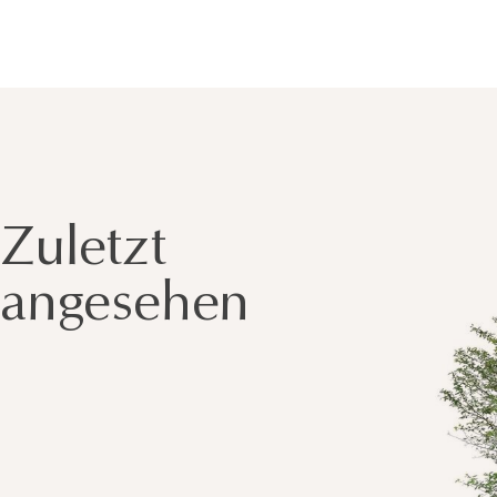
Zuletzt
angesehen