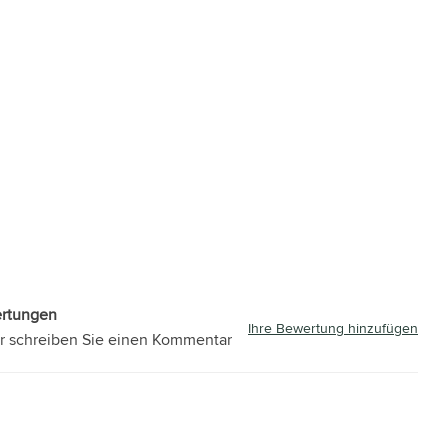
ertungen
Ihre Bewertung hinzufügen
r schreiben Sie einen Kommentar