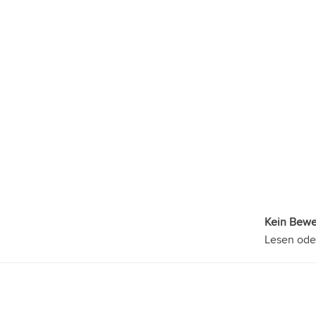
Kein Bew
Lesen ode