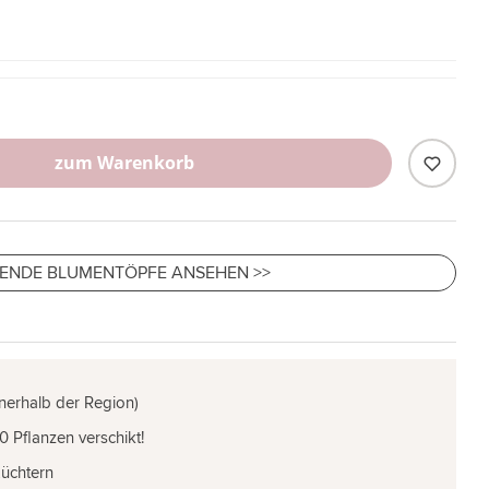
zum Warenkorb
ENDE BLUMENTÖPFE ANSEHEN >>
nnerhalb der Region)
0 Pflanzen verschikt!
Züchtern