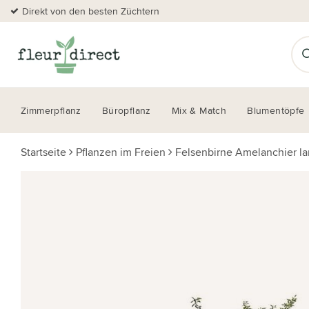
Direkt von den besten Züchtern
Zimmerpflanz
Büropflanz
Mix & Match
Blumentöpfe
Startseite
Pflanzen im Freien
Felsenbirne Amelanchier la