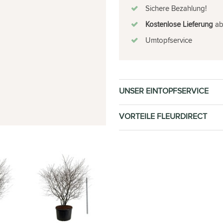
Sichere Bezahlung!
Kostenlose Lieferung
ab 
Umtopfservice
UNSER EINTOPFSERVICE
VORTEILE FLEURDIRECT