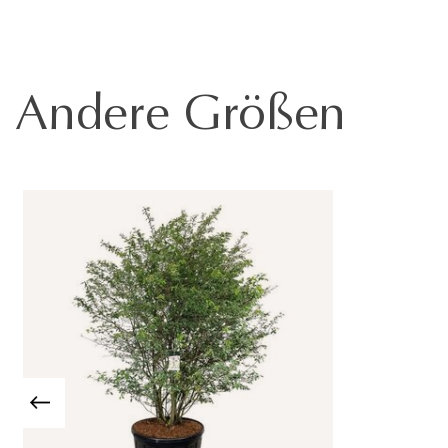
Andere Größen