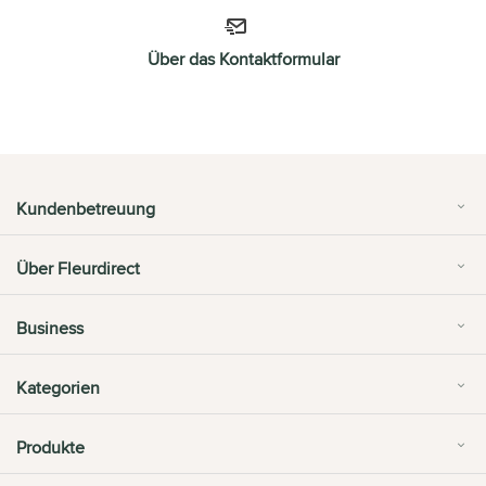
Über das Kontaktformular
Kundenbetreuung
Über Fleurdirect
Business
Kategorien
Produkte