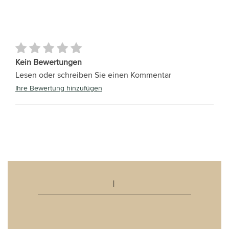
Kein Bewertungen
Lesen oder schreiben Sie einen Kommentar
Ihre Bewertung hinzufügen