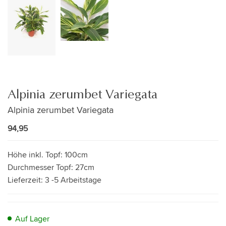
Alpinia zerumbet Variegata
Alpinia zerumbet Variegata
94,95
Höhe inkl. Topf:
100cm
Durchmesser Topf:
27cm
Lieferzeit:
3 -5 Arbeitstage
Auf Lager