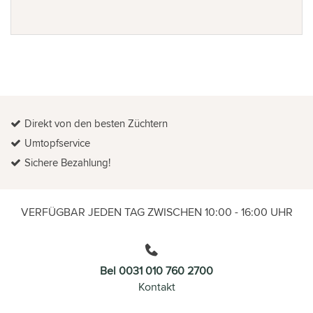
Direkt von den besten Züchtern
Umtopfservice
Sichere Bezahlung!
VERFÜGBAR JEDEN TAG ZWISCHEN 10:00 - 16:00 UHR
Bel 0031 010 760 2700
Kontakt