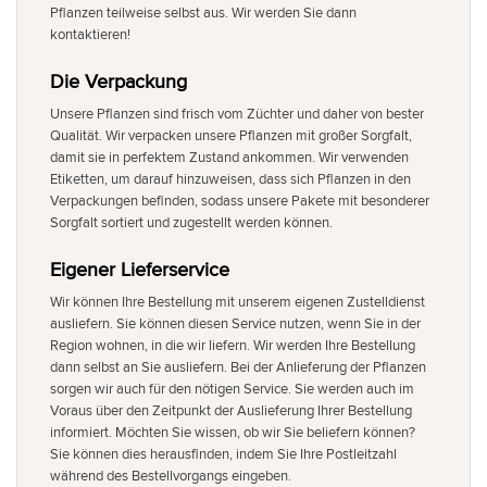
Pflanzen teilweise selbst aus. Wir werden Sie dann
kontaktieren!
Die Verpackung
Unsere Pflanzen sind frisch vom Züchter und daher von bester
Qualität. Wir verpacken unsere Pflanzen mit großer Sorgfalt,
damit sie in perfektem Zustand ankommen. Wir verwenden
Etiketten, um darauf hinzuweisen, dass sich Pflanzen in den
Verpackungen befinden, sodass unsere Pakete mit besonderer
Sorgfalt sortiert und zugestellt werden können.
Eigener Lieferservice
Wir können Ihre Bestellung mit unserem eigenen Zustelldienst
ausliefern. Sie können diesen Service nutzen, wenn Sie in der
Region wohnen, in die wir liefern. Wir werden Ihre Bestellung
dann selbst an Sie ausliefern. Bei der Anlieferung der Pflanzen
sorgen wir auch für den nötigen Service. Sie werden auch im
Voraus über den Zeitpunkt der Auslieferung Ihrer Bestellung
informiert. Möchten Sie wissen, ob wir Sie beliefern können?
Sie können dies herausfinden, indem Sie Ihre Postleitzahl
während des Bestellvorgangs eingeben.