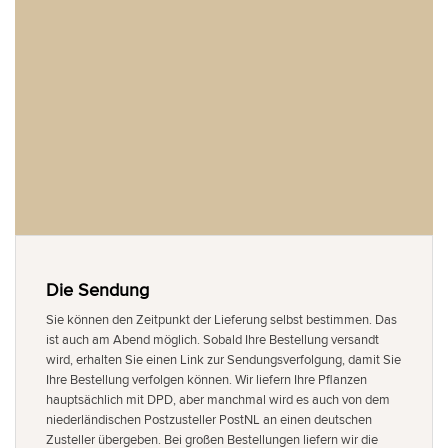
Die Sendung
Sie können den Zeitpunkt der Lieferung selbst bestimmen. Das
ist auch am Abend möglich. Sobald Ihre Bestellung versandt
wird, erhalten Sie einen Link zur Sendungsverfolgung, damit Sie
Ihre Bestellung verfolgen können. Wir liefern Ihre Pflanzen
hauptsächlich mit DPD, aber manchmal wird es auch von dem
niederländischen Postzusteller PostNL an einen deutschen
Zusteller übergeben. Bei großen Bestellungen liefern wir die