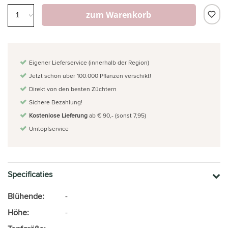
zum Warenkorb
Eigener Lieferservice (innerhalb der Region)
Jetzt schon uber 100.000 Pflanzen verschikt!
Direkt von den besten Züchtern
Sichere Bezahlung!
Kostenlose Lieferung
ab € 90,- (sonst 7,95)
Umtopfservice
Specificaties
Blühende:
-
Höhe:
-