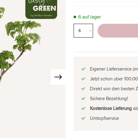
6 auf lager
Eigener Lieferservice (i
Jetzt schon uber 100.00
Direkt von den besten 
Sichere Bezahlung!
Kostenlose Lieferung
ab 
Umtopfservice