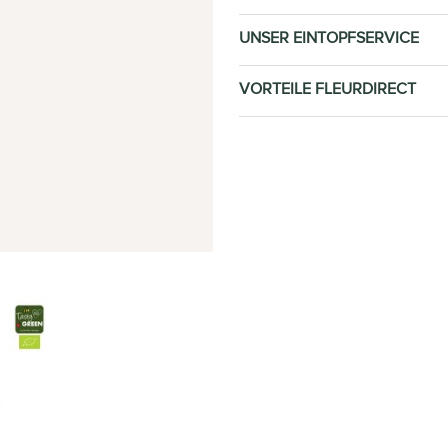
UNSER EINTOPFSERVICE
VORTEILE FLEURDIRECT