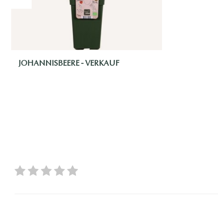
JOHANNISBEERE - VERKAUF