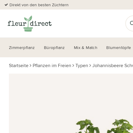
Direkt von den besten Züchtern
Zimmerpflanz
Büropflanz
Mix & Match
Blumentöpfe
Startseite
Pflanzen im Freien
Typen
Johannisbeere Sch