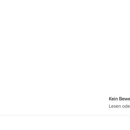
Kein Bew
Lesen ode