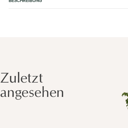
BESCHREIBUNG
Zuletzt
angesehen