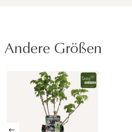
Andere Größen