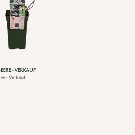
EERE - VERKAUF
re - Verkauf