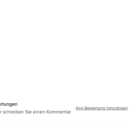
ertungen
Ihre Bewertung hinzufügen
r schreiben Sie einen Kommentar