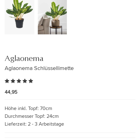
Aglaonema
Aglaonema Schlüssellimette
44,95
Höhe inkl. Topf:
70cm
Durchmesser Topf:
24cm
Lieferzeit:
2 - 3 Arbeitstage