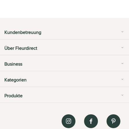
Kundenbetreuung
Über Fleurdirect
Business
Kategorien
Produkte