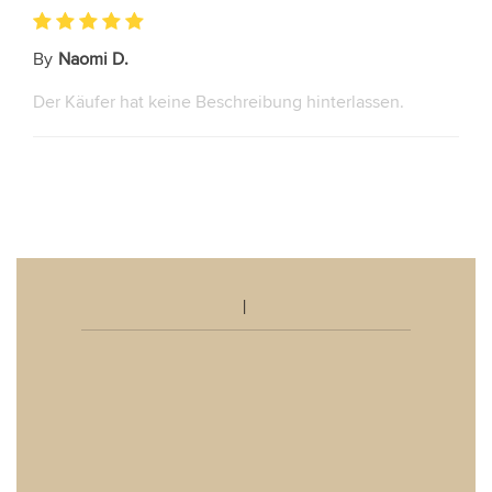
By
Naomi D.
Der Käufer hat keine Beschreibung hinterlassen.