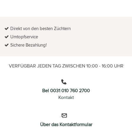
Direkt von den besten Züchtern
Umtopfservice
Sichere Bezahlung!
VERFÜGBAR JEDEN TAG ZWISCHEN 10:00 - 16:00 UHR
Bel 0031 010 760 2700
Kontakt
Über das Kontaktformular