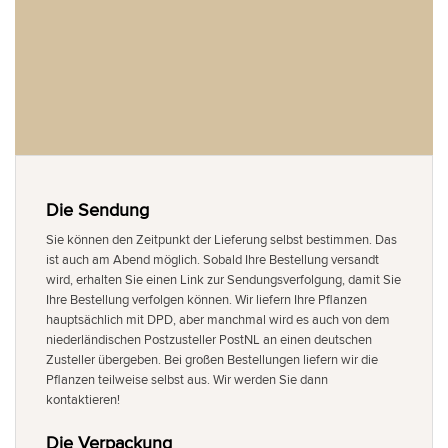
Die Sendung
Sie können den Zeitpunkt der Lieferung selbst bestimmen. Das
ist auch am Abend möglich. Sobald Ihre Bestellung versandt
wird, erhalten Sie einen Link zur Sendungsverfolgung, damit Sie
Ihre Bestellung verfolgen können. Wir liefern Ihre Pflanzen
hauptsächlich mit DPD, aber manchmal wird es auch von dem
niederländischen Postzusteller PostNL an einen deutschen
Zusteller übergeben. Bei großen Bestellungen liefern wir die
Pflanzen teilweise selbst aus. Wir werden Sie dann
kontaktieren!
Die Verpackung