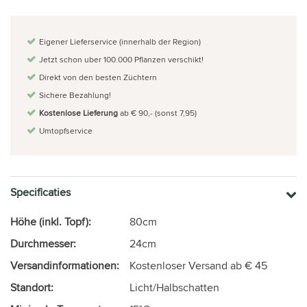
Eigener Lieferservice (innerhalb der Region)
Jetzt schon uber 100.000 Pflanzen verschikt!
Direkt von den besten Züchtern
Sichere Bezahlung!
Kostenlose Lieferung
ab € 90,- (sonst 7,95)
Umtopfservice
Specificaties
Höhe (inkl. Topf):
80cm
Durchmesser:
24cm
Versandinformationen:
Kostenloser Versand ab € 45
Standort:
Licht/Halbschatten