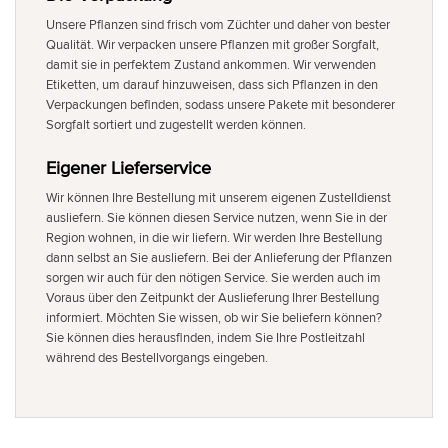
Unsere Pflanzen sind frisch vom Züchter und daher von bester
Qualität. Wir verpacken unsere Pflanzen mit großer Sorgfalt,
damit sie in perfektem Zustand ankommen. Wir verwenden
Etiketten, um darauf hinzuweisen, dass sich Pflanzen in den
Verpackungen befinden, sodass unsere Pakete mit besonderer
Sorgfalt sortiert und zugestellt werden können.
Eigener Lieferservice
Wir können Ihre Bestellung mit unserem eigenen Zustelldienst
ausliefern. Sie können diesen Service nutzen, wenn Sie in der
Region wohnen, in die wir liefern. Wir werden Ihre Bestellung
dann selbst an Sie ausliefern. Bei der Anlieferung der Pflanzen
sorgen wir auch für den nötigen Service. Sie werden auch im
Voraus über den Zeitpunkt der Auslieferung Ihrer Bestellung
informiert. Möchten Sie wissen, ob wir Sie beliefern können?
Sie können dies herausfinden, indem Sie Ihre Postleitzahl
während des Bestellvorgangs eingeben.