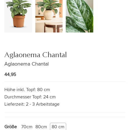
Aglaonema Chantal
Aglaonema Chantal
44,95
Höhe inkl. Topf:
80 cm
Durchmesser Topf:
24 cm
Lieferzeit:
2 - 3 Arbeitstage
Größe
70cm
80cm
80 cm