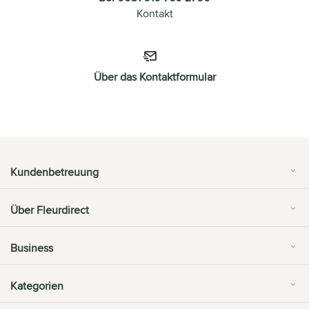
Kontakt
Über das Kontaktformular
Kundenbetreuung
Über Fleurdirect
Business
Kategorien