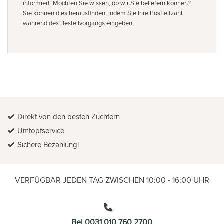
informiert. Möchten Sie wissen, ob wir Sie beliefern können?
Sie können dies herausfinden, indem Sie Ihre Postleitzahl
während des Bestellvorgangs eingeben.
Direkt von den besten Züchtern
Umtopfservice
Sichere Bezahlung!
VERFÜGBAR JEDEN TAG ZWISCHEN 10:00 - 16:00 UHR
Bel 0031 010 760 2700