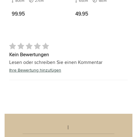
80cm
27cm
65cm
18cm
99.95
49.95
Kein Bewertungen
Lesen oder schreiben Sie einen Kommentar
Ihre Bewertung hinzufügen