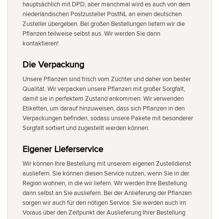
hauptsächlich mit DPD, aber manchmal wird es auch von dem
niederländischen Postzusteller PostNL an einen deutschen
Zusteller übergeben. Bei großen Bestellungen liefern wir die
Pflanzen teilweise selbst aus. Wir werden Sie dann
kontaktieren!
Die Verpackung
Unsere Pflanzen sind frisch vom Züchter und daher von bester
Qualität. Wir verpacken unsere Pflanzen mit großer Sorgfalt,
damit sie in perfektem Zustand ankommen. Wir verwenden
Etiketten, um darauf hinzuweisen, dass sich Pflanzen in den
Verpackungen befinden, sodass unsere Pakete mit besonderer
Sorgfalt sortiert und zugestellt werden können.
Eigener Lieferservice
Wir können Ihre Bestellung mit unserem eigenen Zustelldienst
ausliefern. Sie können diesen Service nutzen, wenn Sie in der
Region wohnen, in die wir liefern. Wir werden Ihre Bestellung
dann selbst an Sie ausliefern. Bei der Anlieferung der Pflanzen
sorgen wir auch für den nötigen Service. Sie werden auch im
Voraus über den Zeitpunkt der Auslieferung Ihrer Bestellung