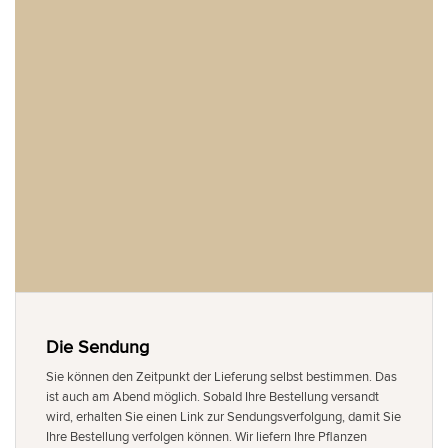
Die Sendung
Sie können den Zeitpunkt der Lieferung selbst bestimmen. Das
ist auch am Abend möglich. Sobald Ihre Bestellung versandt
wird, erhalten Sie einen Link zur Sendungsverfolgung, damit Sie
Ihre Bestellung verfolgen können. Wir liefern Ihre Pflanzen