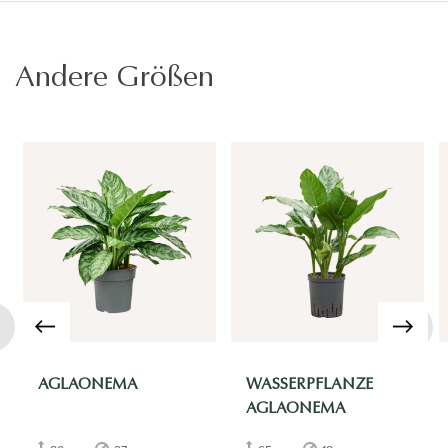
Andere Größen
›
AGLAONEMA
WASSERPFLANZE
AGLAONEMA