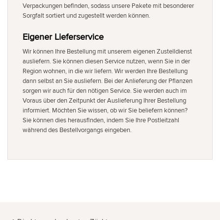
Verpackungen befinden, sodass unsere Pakete mit besonderer
Sorgfalt sortiert und zugestellt werden können.
Eigener Lieferservice
Wir können Ihre Bestellung mit unserem eigenen Zustelldienst
ausliefern. Sie können diesen Service nutzen, wenn Sie in der
Region wohnen, in die wir liefern. Wir werden Ihre Bestellung
dann selbst an Sie ausliefern. Bei der Anlieferung der Pflanzen
sorgen wir auch für den nötigen Service. Sie werden auch im
Voraus über den Zeitpunkt der Auslieferung Ihrer Bestellung
informiert. Möchten Sie wissen, ob wir Sie beliefern können?
Sie können dies herausfinden, indem Sie Ihre Postleitzahl
während des Bestellvorgangs eingeben.