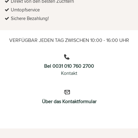
Direkt von den besten Züchtern
Umtopfservice
Sichere Bezahlung!
VERFÜGBAR JEDEN TAG ZWISCHEN 10:00 - 16:00 UHR
Bel 0031 010 760 2700
Kontakt
Über das Kontaktformular