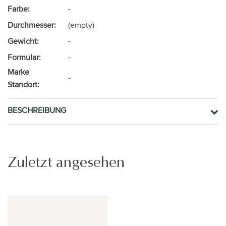
Farbe:
-
Durchmesser:
(empty)
Gewicht:
-
Formular:
-
Marke
-
Standort:
BESCHREIBUNG
Zuletzt angesehen