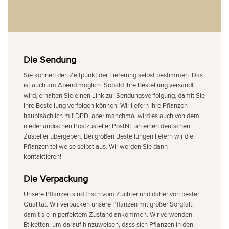
Die Sendung
Sie können den Zeitpunkt der Lieferung selbst bestimmen. Das
ist auch am Abend möglich. Sobald Ihre Bestellung versandt
wird, erhalten Sie einen Link zur Sendungsverfolgung, damit Sie
Ihre Bestellung verfolgen können. Wir liefern Ihre Pflanzen
hauptsächlich mit DPD, aber manchmal wird es auch von dem
niederländischen Postzusteller PostNL an einen deutschen
Zusteller übergeben. Bei großen Bestellungen liefern wir die
Pflanzen teilweise selbst aus. Wir werden Sie dann
kontaktieren!
Die Verpackung
Unsere Pflanzen sind frisch vom Züchter und daher von bester
Qualität. Wir verpacken unsere Pflanzen mit großer Sorgfalt,
damit sie in perfektem Zustand ankommen. Wir verwenden
Etiketten, um darauf hinzuweisen, dass sich Pflanzen in den