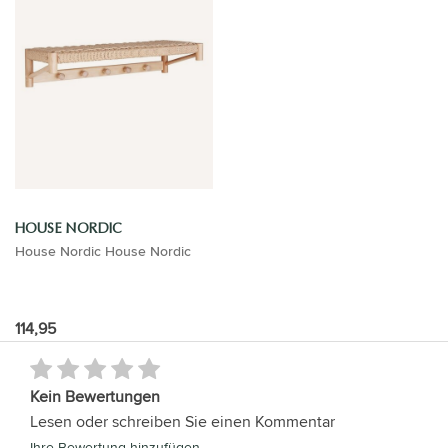
HOUSE NORDIC
House Nordic House Nordic
114,95
Kein Bewertungen
Lesen oder schreiben Sie einen Kommentar
Ihre Bewertung hinzufügen