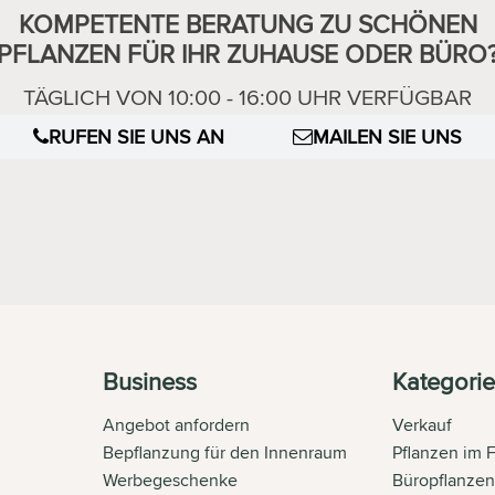
KOMPETENTE BERATUNG ZU SCHÖNEN
PFLANZEN FÜR IHR ZUHAUSE ODER BÜRO
TÄGLICH VON 10:00 - 16:00 UHR VERFÜGBAR
RUFEN SIE UNS AN
MAILEN SIE UNS
Business
Kategori
Angebot anfordern
Verkauf
Bepflanzung für den Innenraum
Pflanzen im 
Werbegeschenke
Büropflanze