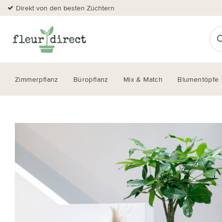
Direkt von den besten Züchtern
Zimmerpflanz
Büropflanz
Mix & Match
Blumentöpfe