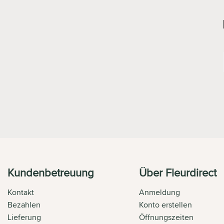
Kundenbetreuung
Über Fleurdirect
Kontakt
Anmeldung
Bezahlen
Konto erstellen
Lieferung
Öffnungszeiten