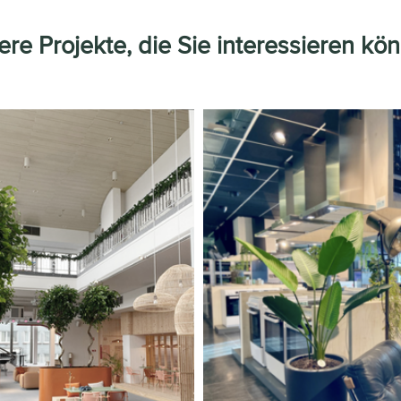
re Projekte, die Sie interessieren kö