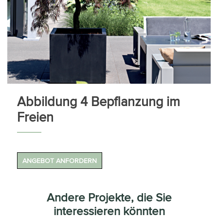
Abbildung 4 Bepflanzung im
Freien
ANGEBOT ANFORDERN
Andere Projekte, die Sie
interessieren könnten