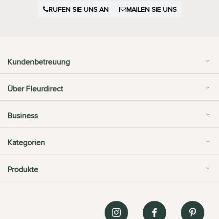
RUFEN SIE UNS AN
MAILEN SIE UNS
Kundenbetreuung
Über Fleurdirect
Business
Kategorien
Produkte