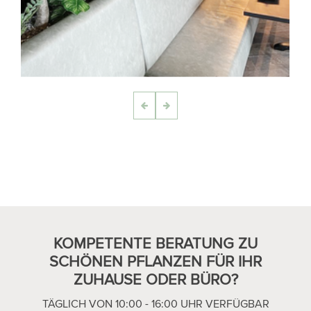
KOMPETENTE BERATUNG ZU
SCHÖNEN PFLANZEN FÜR IHR
ZUHAUSE ODER BÜRO?
TÄGLICH VON 10:00 - 16:00 UHR VERFÜGBAR