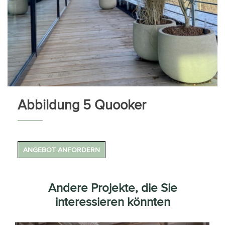
Abbildung 5 Quooker
ANGEBOT ANFORDERN
Andere Projekte, die Sie
interessieren könnten