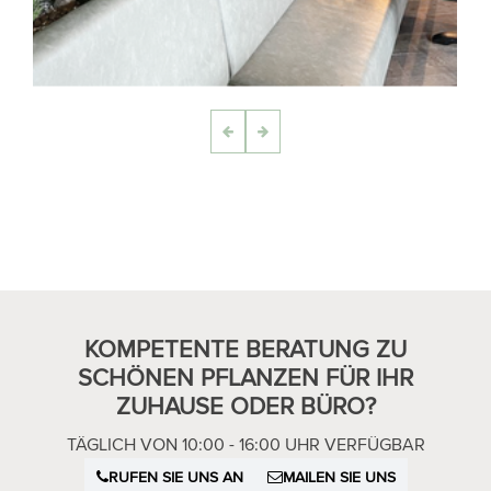
KOMPETENTE BERATUNG ZU
SCHÖNEN PFLANZEN FÜR IHR
ZUHAUSE ODER BÜRO?
TÄGLICH VON 10:00 - 16:00 UHR VERFÜGBAR
RUFEN SIE UNS AN
MAILEN SIE UNS