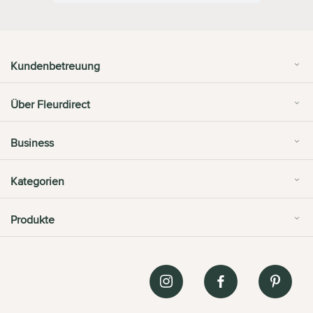
Kundenbetreuung
Über Fleurdirect
Business
Kategorien
Produkte