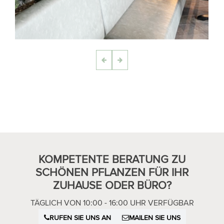
KOMPETENTE BERATUNG ZU
SCHÖNEN PFLANZEN FÜR IHR
ZUHAUSE ODER BÜRO?
TÄGLICH VON 10:00 - 16:00 UHR VERFÜGBAR
RUFEN SIE UNS AN
MAILEN SIE UNS