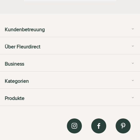
Kundenbetreuung
Über Fleurdirect
Business
Kategorien
Produkte