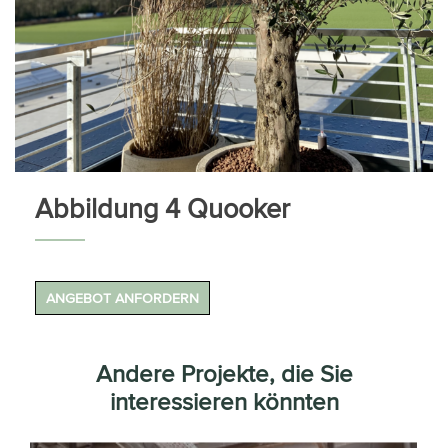
Abbildung 4 Quooker
ANGEBOT ANFORDERN
Andere Projekte, die Sie
interessieren könnten