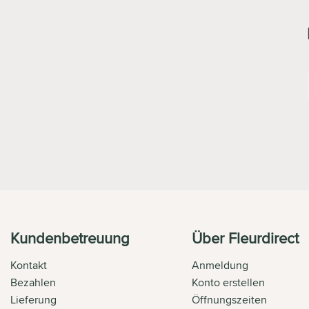
Kundenbetreuung
Über Fleurdirect
Kontakt
Anmeldung
Bezahlen
Konto erstellen
Lieferung
Öffnungszeiten