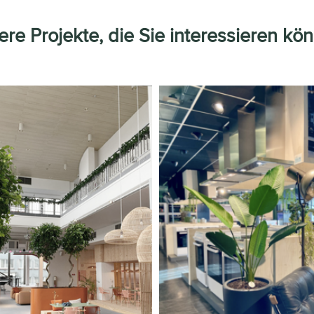
re Projekte, die Sie interessieren kö