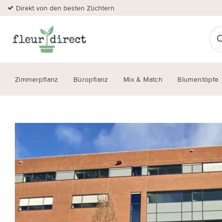
Direkt von den besten Züchtern
Zimmerpflanz
Büropflanz
Mix & Match
Blumentöpfe