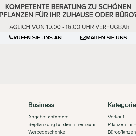
KOMPETENTE BERATUNG ZU SCHÖNEN
PFLANZEN FÜR IHR ZUHAUSE ODER BÜRO
TÄGLICH VON 10:00 - 16:00 UHR VERFÜGBAR
RUFEN SIE UNS AN
MAILEN SIE UNS
Business
Kategori
Angebot anfordern
Verkauf
Bepflanzung für den Innenraum
Pflanzen im 
Werbegeschenke
Büropflanze