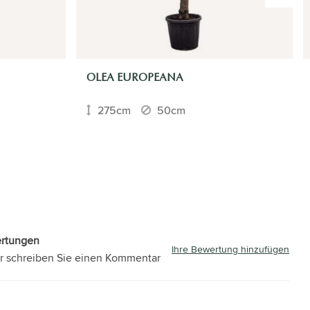
OLEA EUROPEANA
275cm
50cm
ertungen
Ihre Bewertung hinzufügen
r schreiben Sie einen Kommentar