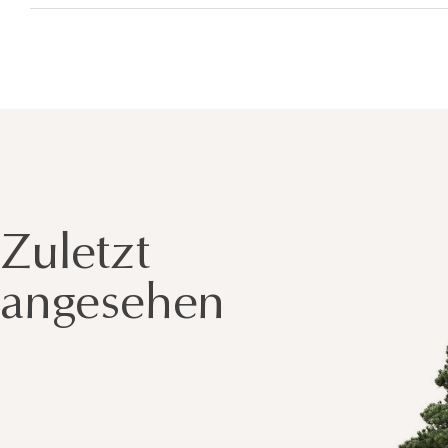
Zuletzt
angesehen