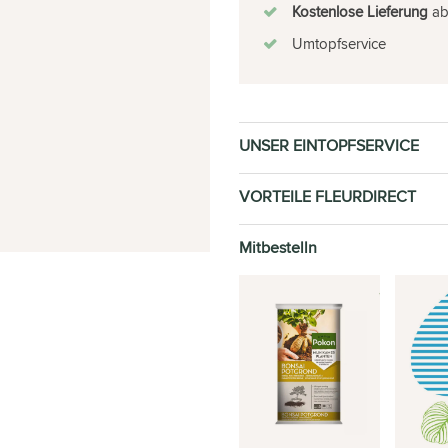
Kostenlose Lieferung
ab 
Umtopfservice
UNSER EINTOPFSERVICE
VORTEILE FLEURDIRECT
Mitbestelln