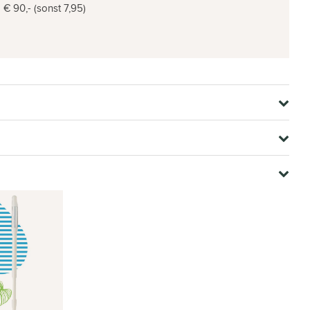
€ 90,- (sonst 7,95)