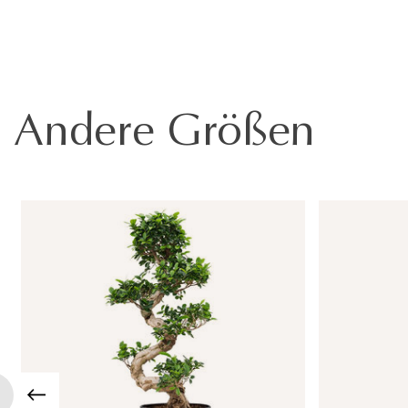
Andere Größen