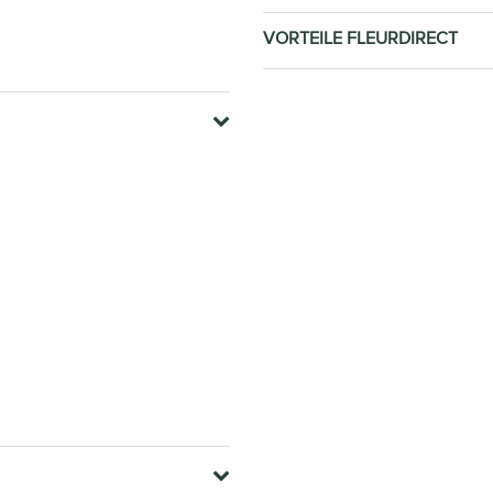
VORTEILE FLEURDIRECT