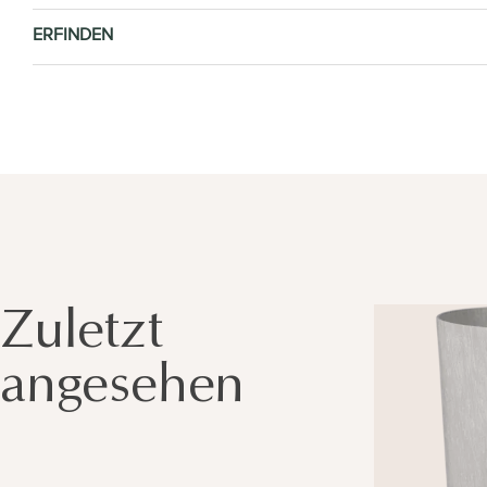
ERFINDEN
Zuletzt
angesehen