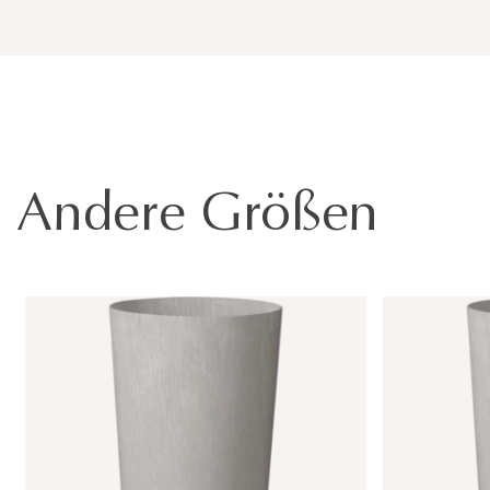
Andere Größen