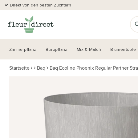
Direkt von den besten Züchtern
Zimmerpflanz
Büropflanz
Mix & Match
Blumentöpfe
Startseite
Baq
Baq Ecoline Phoenix Regular Partner Stra