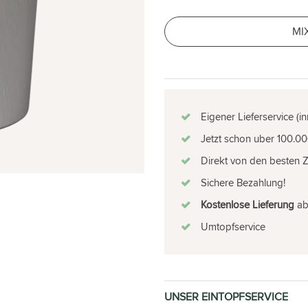
MI
Eigener Lieferservice (i
Jetzt schon uber 100.00
Direkt von den besten 
Sichere Bezahlung!
Kostenlose Lieferung
ab 
Umtopfservice
UNSER EINTOPFSERVICE