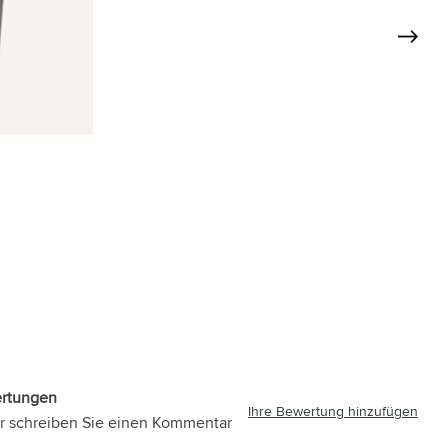
ertungen
Ihre Bewertung hinzufügen
r schreiben Sie einen Kommentar